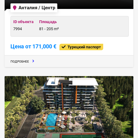
Анталия / Центр
ID объекта
Площадь
7994
81 - 205 m²
Цена от 171,000 €
Турецкий паспорт
ПОДРОБНЕЕ