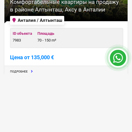
Комфортабельные квартиры на продажу
в районе Алтынташ, Аксу в Анталии
Анталия / Алтынташ
ID объекта
Площадь
7983
70 - 150 m²
Цена от 135,000 €
ПОДРОБНЕЕ
24 месяц
ПРОДАНО