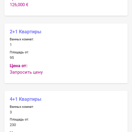
126,000 €
2+1 Квартиры
Ванных комнат:
1
Площадь от:
95
Цена от:
Запросить цену
4+1 Квартиры
Ванных комнат:
3
Площадь от:
230