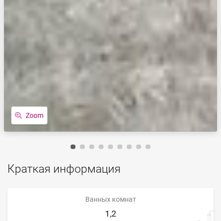
Zoom
Краткая информация
Ванных комнат
1,2