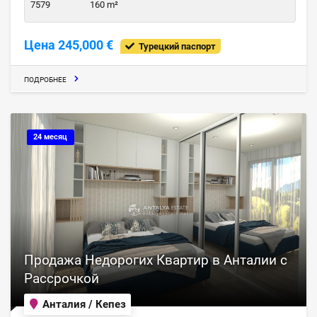
7579
160 m²
Цена 245,000 €
Турецкий паспорт
ПОДРОБНЕЕ
24 месяц
Продажа Недорогих Квартир в Анталии с
Рассрочкой
Анталия / Кепез