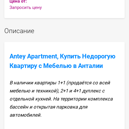
Цена от:
Запросить цену
Описание
Antey Apartment, Купить Недорогую
Квартиру с Мебелью в Анталии
В наличии квартиры 1+1 (продаётся со всей
мебелью и техникой), 2+1 и 4+1 дуплекс с
отдельной кухней. На территории комплекса
бассейн и открытая парковка для
автомобилей.