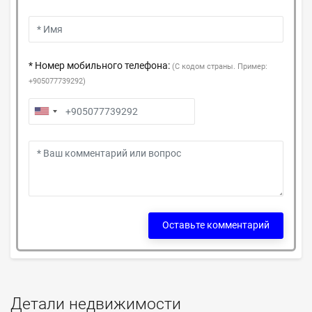
* Номер мобильного телефона:
(С кодом страны. Пример:
+905077739292)
Оставьте комментарий
Детали недвижимости