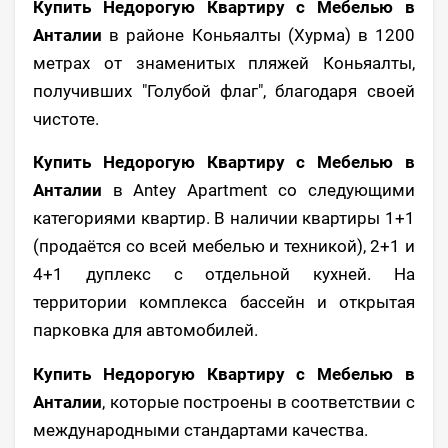
Купить Недорогую Квартиру с Мебелью в
Анталии
в районе Коньяалты (Хурма) в 1200
метрах от знаменитых пляжей Коньяалты,
получивших "Голубой флаг", благодаря своей
чистоте.
Купить Недорогую Квартиру с Мебелью в
Анталии
в Antey Apartment со следующими
категориями квартир. В наличии квартиры 1+1
(продаётся со всей мебелью и техникой), 2+1 и
4+1 дуплекс с отдельной кухней. На
территории комплекса бассейн и открытая
парковка для автомобилей.
Купить Недорогую Квартиру с Мебелью в
Анталии
, которые построены в соответствии с
международными стандартами качества.