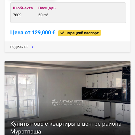
ID объекта
Площадь
7809
50 m²
Цена от 129,000 €
Турецкий паспорт
ПОДРОБНЕЕ
Купить новые квартиры в центре района
Муратпаша