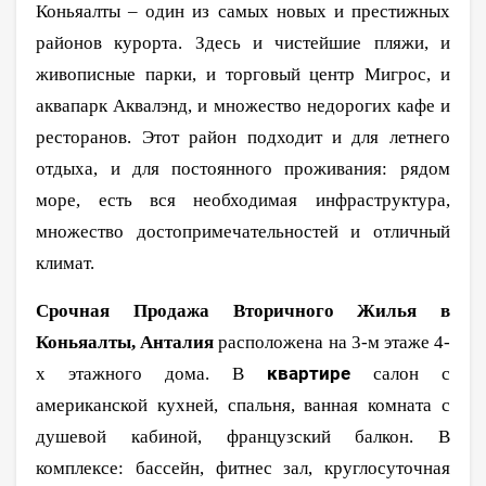
Коньяалты – один из самых новых и престижных
районов курорта. Здесь и чистейшие пляжи, и
живописные парки, и торговый центр Мигрос, и
аквапарк Аквалэнд, и множество недорогих кафе и
ресторанов. Этот район подходит и для летнего
отдыха, и для постоянного проживания: рядом
море, есть вся необходимая инфраструктура,
множество достопримечательностей и отличный
климат.
Срочная Продажа Вторичного Жилья в
Коньяалты, Анталия
расположена на 3-м этаже 4-
квартире
х этажного дома. В
салон с
американской кухней, спальня, ванная комната с
душевой кабиной, французский балкон.
В
комплексе: бассейн, фитнес зал, круглосуточная