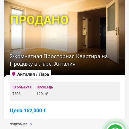
ПРОДАНО
2-комнатная Просторная Квартира на
Продажу в Ларе, Анталия
Анталия / Лара
ID объекта
Площадь
7803
120 m²
Цена 162,000 €
ПОДРОБНЕЕ