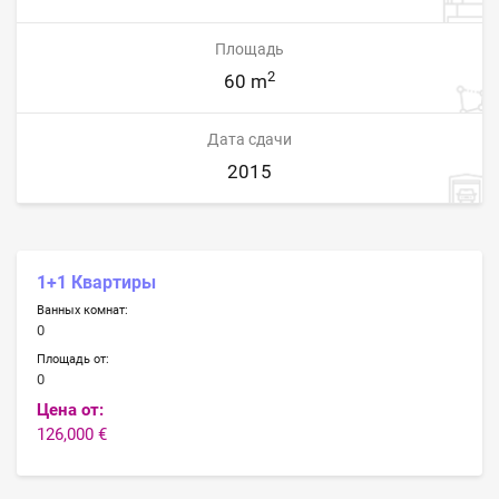
Площадь
2
60 m
Дата сдачи
2015
1+1 Квартиры
Ванных комнат:
0
Площадь от:
0
Цена от:
126,000 €