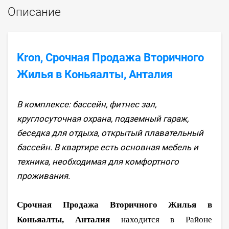
Описание
Kron, Срочная Продажа Вторичного
Жилья в Коньяалты, Анталия
В комплексе: бассейн, фитнес зал,
круглосуточная охрана, подземный гараж,
беседка для отдыха, открытый плавательный
бассейн. В квартире есть основная мебель и
техника, необходимая для комфортного
проживания.
Срочная Продажа Вторичного Жилья в
Коньяалты, Анталия
находится в
Районе