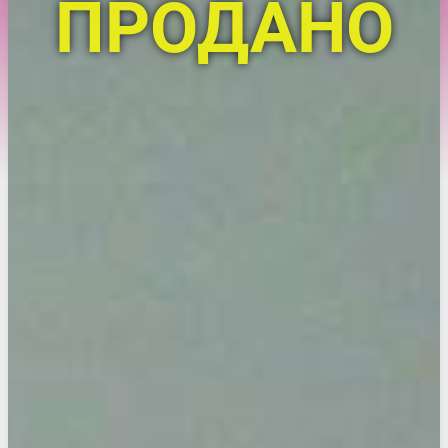
ПРОДАНО