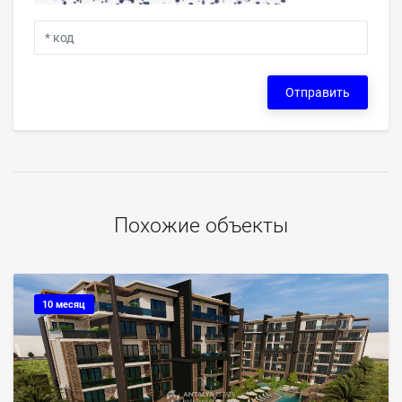
Отправить
Похожие объекты
10 месяц