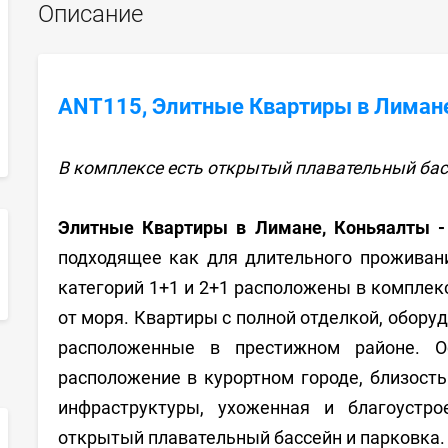
Описание
ANT115, Элитные Квартиры в Лимане
В комплексе есть открытый плавательный бас
Элитные Квартиры в Лимане, Коньяалты -
подходящее как для длительного проживани
sApp
категорий 1+1 и 2+1 расположены в комплек
от моря. Квартиры с полной отделкой, обору
расположенные в престижном районе. О
расположение в курортном городе, близост
инфраструктуры, ухоженная и благоустро
открытый плавательный бассейн и парковка.