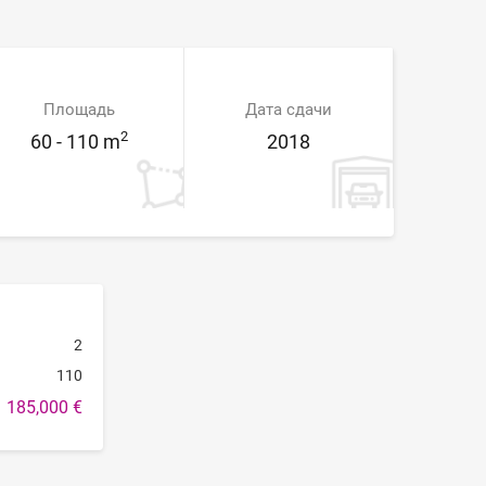
Площадь
Дата сдачи
2
60 - 110 m
2018
2
110
185,000 €