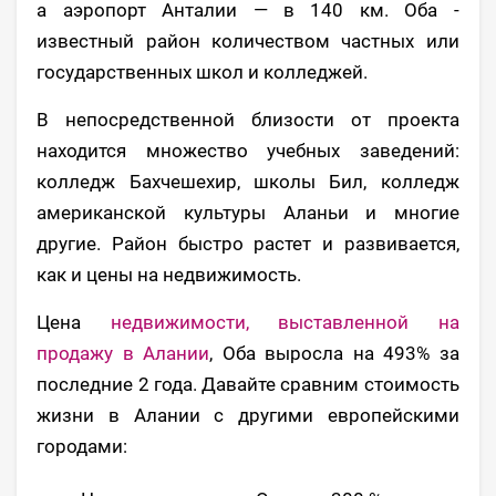
а аэропорт Анталии — в 140 км. Оба -
известный район количеством частных или
государственных школ и колледжей.
В непосредственной близости от проекта
находится множество учебных заведений:
колледж Бахчешехир, школы Бил, колледж
американской культуры Аланьи и многие
другие. Район быстро растет и развивается,
как и цены на недвижимость.
Цена
недвижимости, выставленной на
продажу в Алании
, Оба выросла на 493% за
последние 2 года. Давайте сравним стоимость
жизни в Алании с другими европейскими
городами: