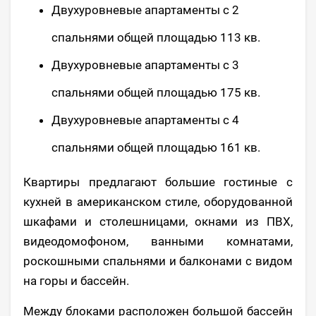
Двухуровневые апартаменты с 2
спальнями общей площадью 113 кв.
Двухуровневые апартаменты с 3
спальнями общей площадью 175 кв.
Двухуровневые апартаменты с 4
спальнями общей площадью 161 кв.
Квартиры предлагают большие гостиные с
кухней в американском стиле, оборудованной
шкафами и столешницами, окнами из ПВХ,
видеодомофоном, ванными комнатами,
роскошными спальнями и балконами с видом
на горы и бассейн.
Между блоками расположен большой бассейн