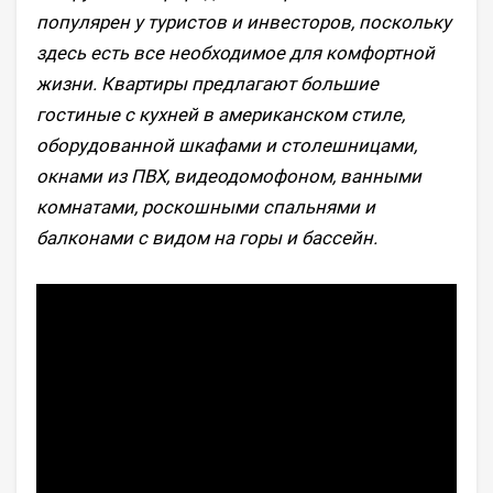
популярен у туристов и инвесторов, поскольку
здесь есть все необходимое для комфортной
жизни. Квартиры предлагают большие
гостиные с кухней в американском стиле,
оборудованной шкафами и столешницами,
окнами из ПВХ, видеодомофоном, ванными
комнатами, роскошными спальнями и
балконами с видом на горы и бассейн.