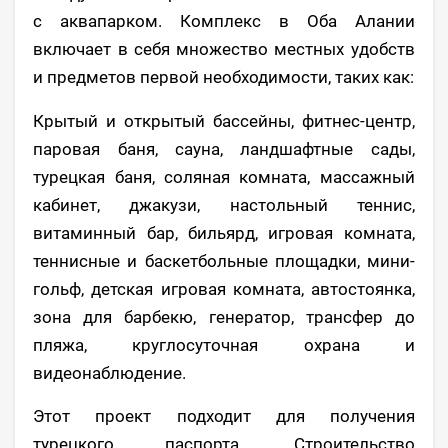
с аквапарком. Комплекс в Оба Алании
включает в себя множество местных удобств
и предметов первой необходимости, таких как:
Крытый и открытый бассейны, фитнес-центр,
паровая баня, сауна, ландшафтные сады,
турецкая баня, соляная комната, массажный
кабинет, джакузи, настольный теннис,
витаминный бар, бильярд, игровая комната,
теннисные и баскетбольные площадки, мини-
гольф, детская игровая комната, автостоянка,
зона для барбекю, генератор, трансфер до
пляжа, круглосуточная охрана и
видеонаблюдение.
Этот проект подходит для получения
турецкого паспорта. Строительство