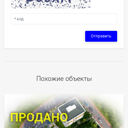
Отправить
Похожие объекты
ПРОДАНО