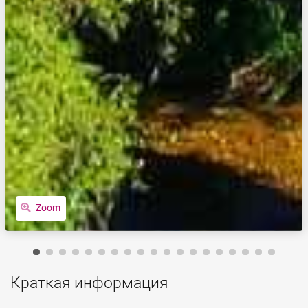
Zoom
Краткая информация