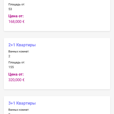
Площадь от:
53
Цена от:
168,000 €
2+1 Квартиры
Ванных комнат:
2
Площадь от:
155
Цена от:
320,000 €
3+1 Квартиры
Ванных комнат: