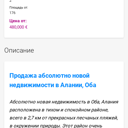
2
Площадь от:
176
Цена от:
480,000 €
Описание
Продажа абсолютно новой
недвижимости в Алании, Оба
Абсолютно новая недвижимость в Оба, Алания
расположена в тихом и спокойном районе,
всего в 2,7 км от прекрасных песчаных пляжей,
в окружении природы. Этот район очень