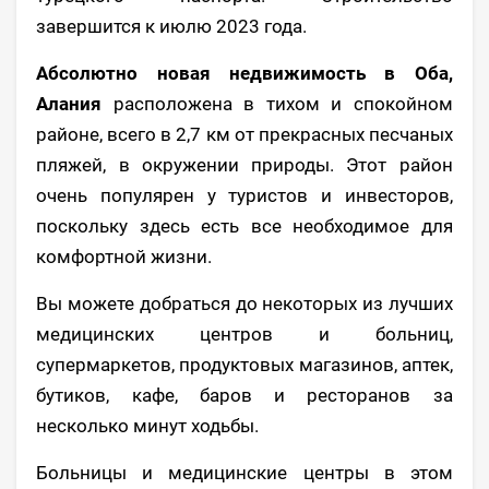
завершится к июлю 2023 года.
Абсолютно новая недвижимость в Оба,
Алания
расположена в тихом и спокойном
районе, всего в 2,7 км от прекрасных песчаных
пляжей, в окружении природы. Этот район
очень популярен у туристов и инвесторов,
поскольку здесь есть все необходимое для
комфортной жизни.
Вы можете добраться до некоторых из лучших
медицинских центров и больниц,
супермаркетов, продуктовых магазинов, аптек,
бутиков, кафе, баров и ресторанов за
несколько минут ходьбы.
Больницы и медицинские центры в этом