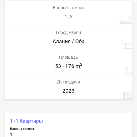
Ванных комнат
1, 2
Город,Район
Алания / Оба
Площадь
2
53 - 176 m
Дата сдачи
2023
1+1 Квартиры
Ванных комнат:
1