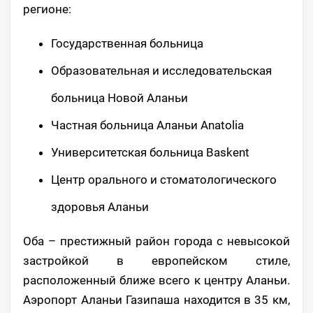
регионе:
Государственная больница
Образовательная и исследовательская
больница Новой Аланьи
Частная больница Аланьи Anatolia
Университетская больница Baskent
Центр орального и стоматологического
здоровья Аланьи
Оба – престижный район города с невысокой
застройкой в европейском стиле,
расположенный ближе всего к центру Аланьи.
Аэропорт Аланьи Газипаша находится в 35 км,