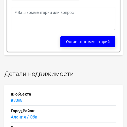
Оставьте комментарий
Детали недвижимости
ID объекта
#8098
Город,Район:
Алания / Оба