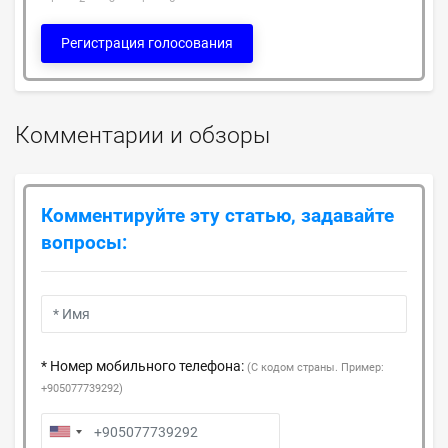
Регистрация голосования
Комментарии и обзоры
Комментируйте эту статью, задавайте
вопросы:
* Номер мобильного телефона:
(С кодом страны. Пример:
+905077739292)