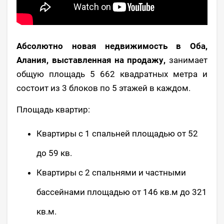
Абсолютно новая недвижимость в Оба,
Алания, выставленная на продажу,
занимает
общую площадь 5 662 квадратных метра и
состоит из 3 блоков по 5 этажей в каждом.
Площадь квартир:
Квартиры с 1 спальней площадью от 52
до 59 кв.
Квартиры с 2 спальнями и частными
бассейнами площадью от 146 кв.м до 321
кв.м.