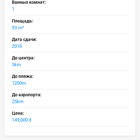
Ванных комнат:
1
Площадь:
93 m²
Дата сдачи:
2018
До центра:
3km
До пляжа:
1200m
До аэропорта:
25km
Цена:
149,000 €