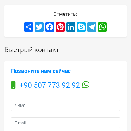
Отметить:
Share
Twitter
Facebook
Pinterest
LinkedIn
Skype
Telegram
WhatsApp
Быстрый контакт
Позвоните нам сейчас
+90 507 773 92 92