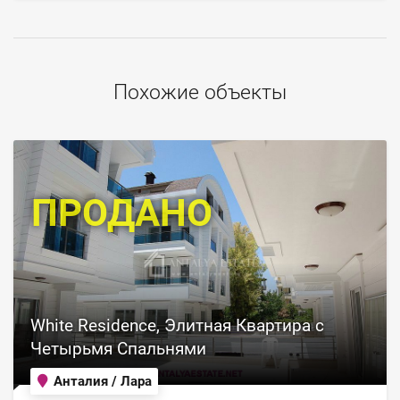
Похожие объекты
ПРОДАНО
White Residence, Элитная Квартира с
Четырьмя Спальнями
Анталия / Лара