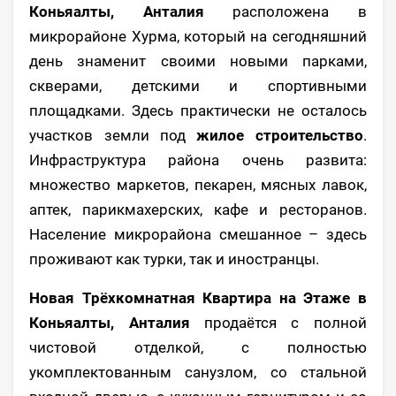
Коньяалты, Анталия
расположена в
микрорайоне Хурма, который на сегодняшний
день знаменит своими новыми парками,
скверами, детскими и спортивными
площадками. Здесь практически не осталось
участков земли под
жилое строительство
.
Инфраструктура района очень развита:
множество маркетов, пекарен, мясных лавок,
аптек, парикмахерских, кафе и ресторанов.
Население микрорайона смешанное – здесь
проживают как турки, так и иностранцы.
Новая Трёхкомнатная Квартира на Этаже в
Коньяалты, Анталия
продаётся с полной
чистовой отделкой, с полностью
укомплектованным санузлом, со стальной