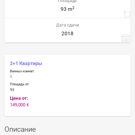
Площадь
2
93 m
Дата сдачи
2018
2+1 Квартиры
Ванных комнат:
1
Площадь от:
93
Цена от:
149,000 €
Описание