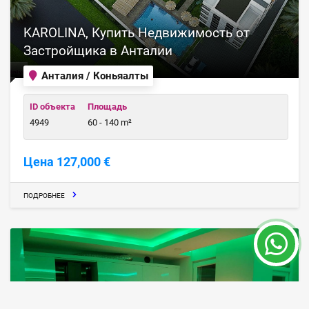
KAROLINA, Купить Недвижимость от
Застройщика в Анталии
Анталия / Коньяалты
ID объекта
Площадь
4949
60 - 140 m²
Цена 127,000 €
ПОДРОБНЕЕ