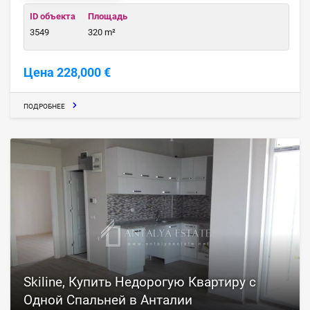
ID объекта
Площадь
3549
320 m²
Цена 228,000 €
ПОДРОБНЕЕ
Skiline, Купить Недорогую Квартиру с
Одной Спальней в Анталии