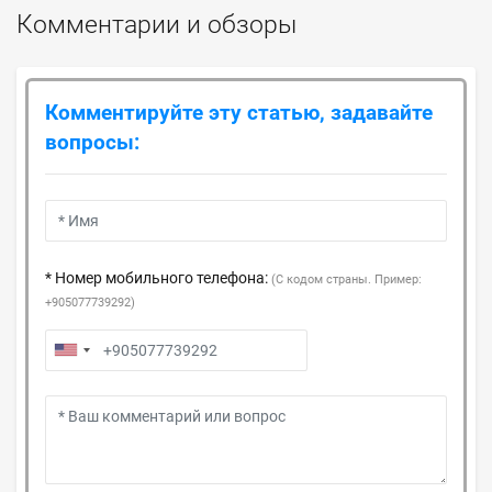
Комментарии и обзоры
Комментируйте эту статью, задавайте
вопросы:
* Номер мобильного телефона:
(С кодом страны. Пример:
+905077739292)