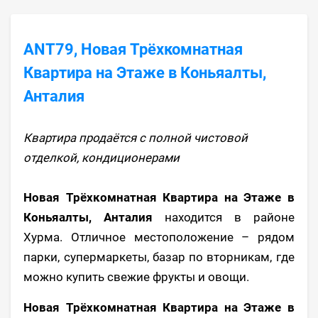
ANT79, Новая Трёхкомнатная
Квартира на Этаже в Коньяалты,
Анталия
Квартира продаётся с полной чистовой
отделкой, кондиционерами
Новая Трёхкомнатная Квартира на Этаже в
Коньяалты, Анталия
находится в районе
Хурма. Отличное местоположение – рядом
парки, супермаркеты, базар по вторникам, где
можно купить свежие фрукты и овощи.
Новая Трёхкомнатная Квартира на Этаже в