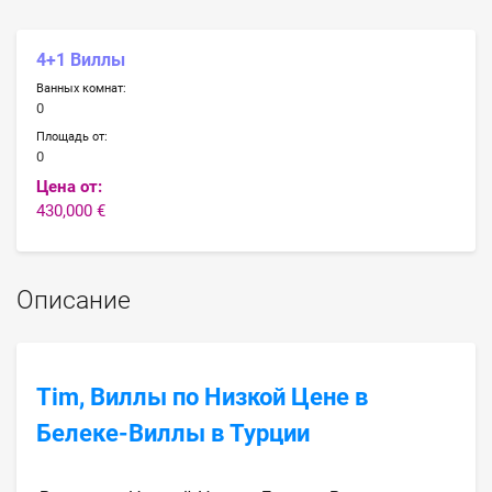
4+1 Виллы
Ванных комнат:
0
Площадь от:
0
Цена от:
430,000 €
Описание
Tim, Виллы по Низкой Цене в
Белеке-Виллы в Турции