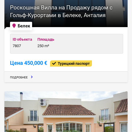
Роскошная Вилла на Продажу рядом с
Гольф-Курортами в Белеке, Анталия
Белек
ID объекта
Площадь
7807
250 m²
Цена 450,000 €
Турецкий паспорт
ПОДРОБНЕЕ