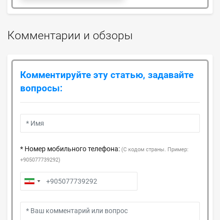
Комментарии и обзоры
Комментируйте эту статью, задавайте
вопросы:
* Номер мобильного телефона:
(С кодом страны. Пример:
+905077739292)