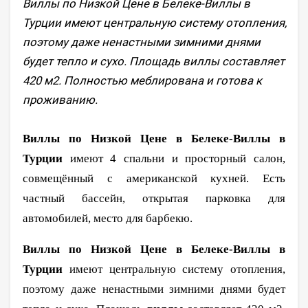
Виллы по Низкой Цене в Белеке-Виллы в
Турции имеют центральную систему отопления,
поэтому даже ненастными зимними днями
будет тепло и сухо. Площадь виллы составляет
420 м2. Полностью меблирована и готова к
проживанию.
Виллы по Низкой Цене в Белеке-Виллы в
Турции
имеют 4 спальни и просторный салон,
совмещённый с американской кухней. Есть
частный бассейн, открытая парковка для
автомобилей, место для барбекю.
Виллы по Низкой Цене в Белеке-Виллы в
Турции
имеют центральную систему отопления,
поэтому даже ненастными зимними днями будет