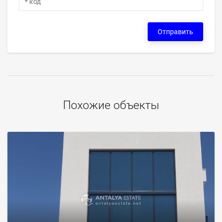
Отправить
Похожие объекты