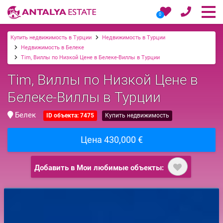
0
Купить недвижимость в Турции
Недвижимость в Турции
Недвижимость в Белеке
Tim, Виллы по Низкой Цене в Белеке-Виллы в Турции
Tim, Виллы по Низкой Цене в
Белеке-Виллы в Турции
Белек
ID объекта: 7475
Купить недвижимость
Цена 430,000 €
Добавить в Мои любимые объекты: