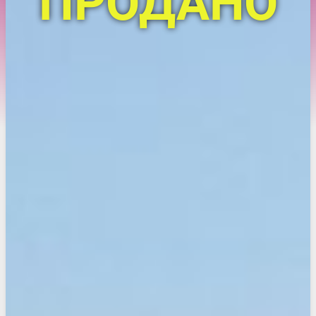
ПРОДАНО