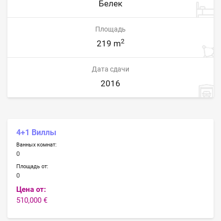
Белек
Площадь
2
219 m
Дата сдачи
2016
4+1 Виллы
Ванных комнат:
0
Площадь от:
0
Цена от:
510,000 €