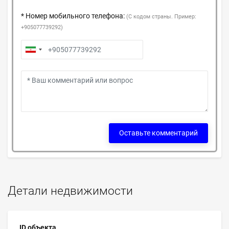
* Номер мобильного телефона:
(С кодом страны. Пример:
+905077739292)
Оставьте комментарий
Детали недвижимости
ID объекта