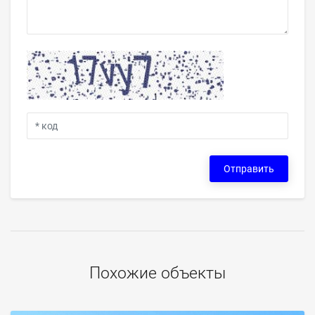
Отправить
Похожие объекты