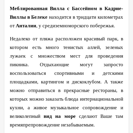
Меблированная Вилла с Бассейном в Кадрие-
Виллы в Белеке
находится в тридцати километрах
от
Анталии
, у средиземноморского побережья.
Недалеко от пляжа расположен красивый парк, в
котором есть много тенистых аллей, зеленых
лужаек с множеством мест для проведения
пикника. Отдыхающие могут запросто
воспользоваться спортивными и детскими
площадками, картингом и дискоклубом. А также
можно отправиться в прекрасные рестораны, в
которых можно заказать блюда интернациональной
кухни, а живое музыкальное сопровождение и
великолепный
вид на море
сделают Ваше там
времяпрепровождение незабываемым.