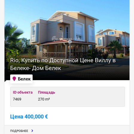
Rio, Купить по Доступной Цене Виллу в
Белеке- Дом Белек
Белек
ID объекта
Площадь
7469
270 m²
Цена 400,000 €
ПОДРОБНЕЕ