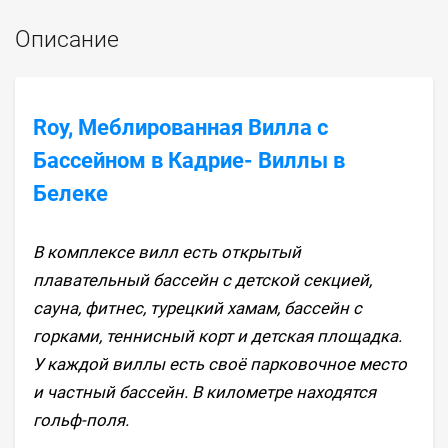
Описание
Roy, Меблированная Вилла с
Бассейном в Кадрие- Виллы в
Белеке
В комплексе вилл есть открытый
плавательный бассейн с детской секцией,
сауна, фитнес, турецкий хамам, бассейн с
горками, теннисный корт и детская площадка.
У каждой виллы есть своё парковочное место
и частный бассейн. В километре находятся
гольф-поля.