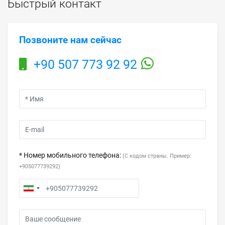
Быстрый контакт
Позвоните нам сейчас
+90 507 773 92 92
* Номер мобильного телефона:
(С кодом страны. Пример:
+905077739292)