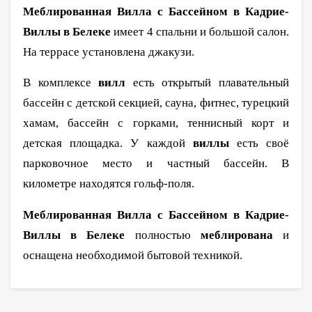
Меблированная Вилла с Бассейном в Кадрие-
Виллы в Белеке
имеет 4 спальни и большой салон.
На террасе установлена джакузи.
В комплексе
вилл
есть открытый плавательный
бассейн с детской секцией, сауна, фитнес, турецкий
хамам, бассейн с горками, теннисный корт и
детская площадка. У каждой
виллы
есть своё
парковочное место и частный бассейн. В
километре находятся гольф-поля.
Меблированная Вилла с Бассейном в Кадрие-
Виллы в Белеке
полностью
меблирована
и
оснащена необходимой бытовой техникой.