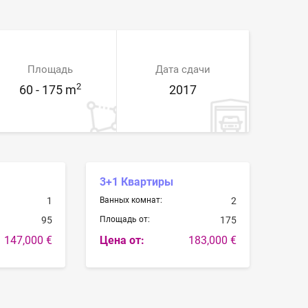
Площадь
Дата сдачи
2
60 - 175 m
2017
3+1 Квартиры
1
Ванных комнат:
2
95
Площадь от:
175
147,000 €
Цена от:
183,000 €