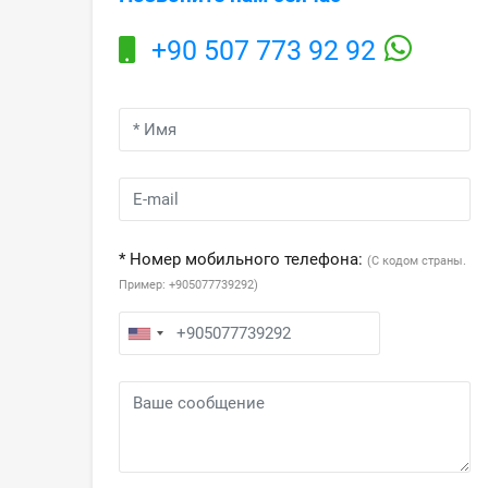
+90 507 773 92 92
* Номер мобильного телефона:
(С кодом страны.
Пример: +905077739292)