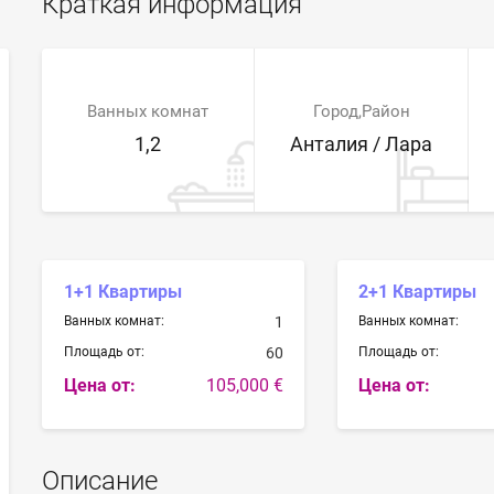
Краткая информация
Ванных комнат
Город,Район
1,2
Анталия / Лара
1+1 Квартиры
2+1 Квартиры
Ванных комнат:
1
Ванных комнат:
Площадь от:
60
Площадь от:
Цена от:
105,000 €
Цена от:
Описание