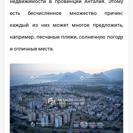
недвижимости в провинции Анталия. Этому
есть бесчисленное множество причин:
каждый из них может многое предложить,
например, песчаные пляжи, солнечную погоду
и отличные места.