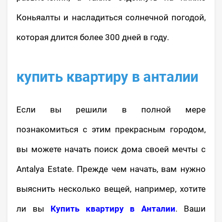
Коньяалты и насладиться солнечной погодой,
которая длится более 300 дней в году.
купить квартиру в анталии
Если вы решили в полной мере
познакомиться с этим прекрасным городом,
вы можете начать поиск дома своей мечты с
Antalya Estate. Прежде чем начать, вам нужно
выяснить несколько вещей, например, хотите
ли вы
Купить квартиру в Анталии
. Ваши