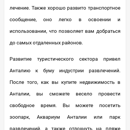
лечение. Также хорошо развито транспортное
сообщение, оно легко в освоении и
использовании, что позволяет вам добраться
до самых отдаленных районов.
Развитие туристического сектора привел
Анталию к буму индустрии развлечений.
После того, как вы купите недвижимость в
Анталии, вы сможете весело провести
свободное время. Вы можете посетить
зоопарк, Аквариум Анталии или парк
развлечений, а также отдохнуть на пляже