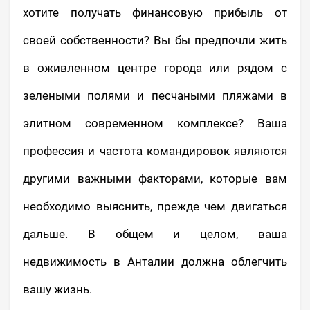
хотите получать финансовую прибыль от
своей собственности? Вы бы предпочли жить
в оживленном центре города или рядом с
зелеными полями и песчаными пляжами в
элитном современном комплексе? Ваша
профессия и частота командировок являются
другими важными факторами, которые вам
необходимо выяснить, прежде чем двигаться
дальше. В общем и целом, ваша
недвижимость в Анталии должна облегчить
вашу жизнь.