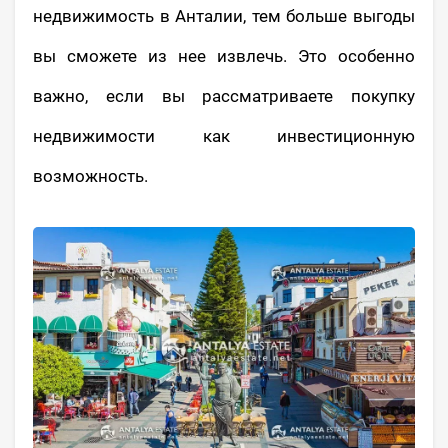
недвижимость в Анталии, тем больше выгоды
вы сможете из нее извлечь. Это особенно
важно, если вы рассматриваете покупку
недвижимости как инвестиционную
возможность.