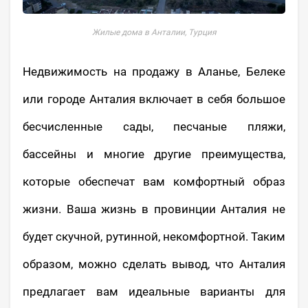
Жилые дома в Анталии, Турция
Недвижимость на продажу в Аланье, Белеке
или городе Анталия включает в себя большое
бесчисленные сады, песчаные пляжи,
бассейны и многие другие преимущества,
которые обеспечат вам комфортный образ
жизни. Ваша жизнь в провинции Анталия не
будет скучной, рутинной, некомфортной. Таким
образом, можно сделать вывод, что Анталия
предлагает вам идеальные варианты для