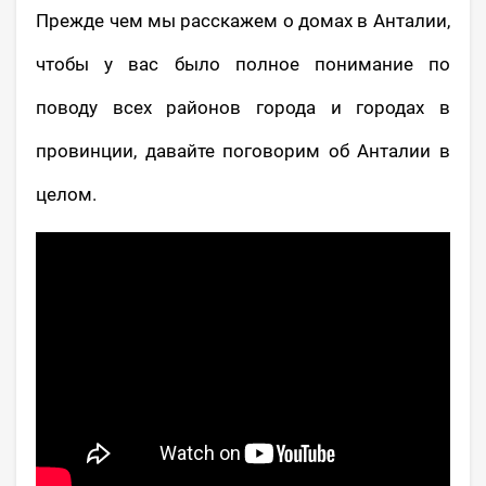
Прежде чем мы расскажем о домах в Анталии,
чтобы у вас было полное понимание по
поводу всех районов города и городах в
провинции, давайте поговорим об Анталии в
целом.