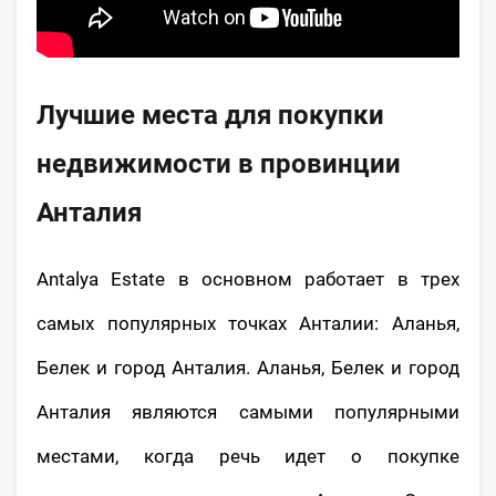
Лучшие места для покупки
недвижимости в провинции
Анталия
Antalya Estate в основном работает в трех
самых популярных точках Анталии: Аланья,
Белек и город Анталия. Аланья, Белек и город
Анталия являются самыми популярными
местами, когда речь идет о покупке