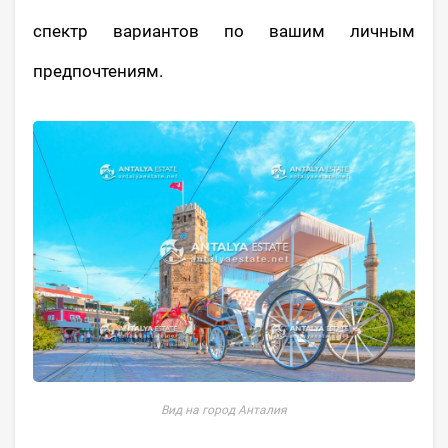
спектр вариантов по вашим личным
предпочтениям.
Вид на город Анталия