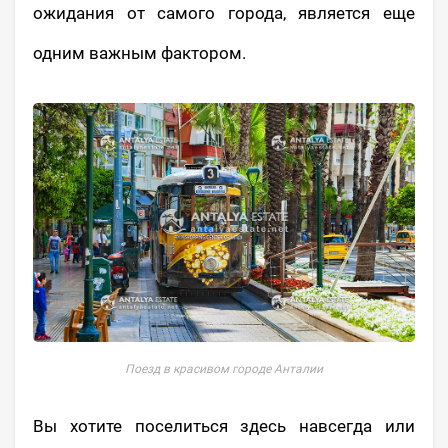
ожидания от самого города, является еще
одним важным фактором.
Поезд в красивом городе Анталии
Вы хотите поселиться здесь навсегда или