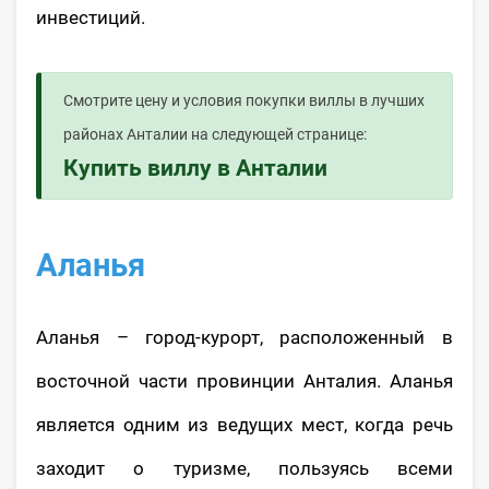
инвестиций.
Смотрите цену и условия покупки виллы в лучших
районах Анталии на следующей странице:
Купить виллу в Анталии
Аланья
Аланья – город-курорт, расположенный в
восточной части провинции Анталия. Аланья
является одним из ведущих мест, когда речь
заходит о туризме, пользуясь всеми