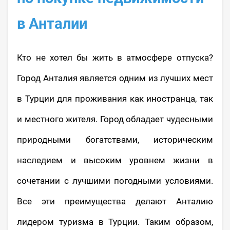
в Анталии
Кто не хотел бы жить в атмосфере отпуска?
Город Анталия является одним из лучших мест
в Турции для проживания как иностранца, так
и местного жителя. Город обладает чудесными
природными богатствами, историческим
наследием и высоким уровнем жизни в
сочетании с лучшими погодными условиями.
Все эти преимущества делают Анталию
лидером туризма в Турции. Таким образом,