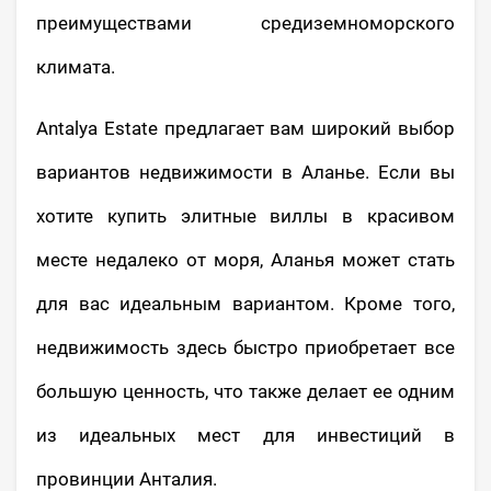
преимуществами средиземноморского
климата.
Antalya Estate предлагает вам широкий выбор
вариантов недвижимости в Аланье. Если вы
хотите купить элитные виллы в красивом
месте недалеко от моря, Аланья может стать
для вас идеальным вариантом. Кроме того,
недвижимость здесь быстро приобретает все
большую ценность, что также делает ее одним
из идеальных мест для инвестиций в
провинции Анталия.