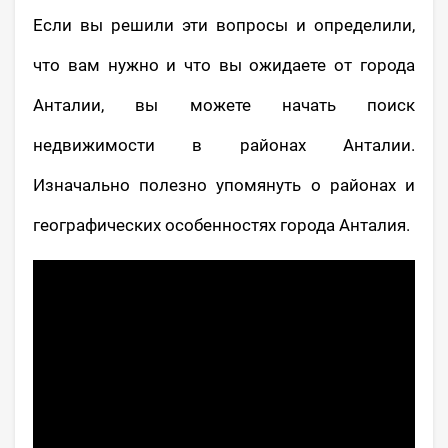
Если вы решили эти вопросы и определили,
что вам нужно и что вы ожидаете от города
Анталии, вы можете начать поиск
недвижимости в районах Анталии.
Изначально полезно упомянуть о районах и
географических особенностях города Анталия.