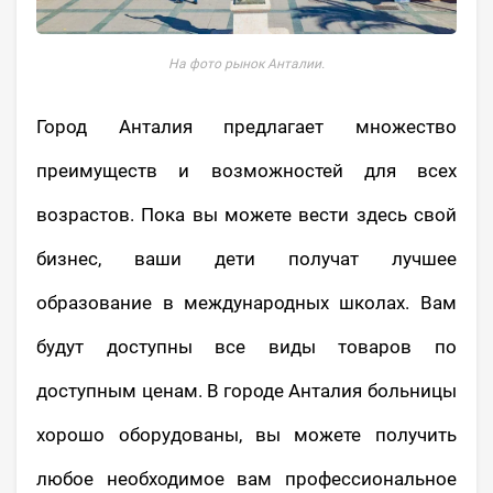
На фото рынок Анталии.
Город Анталия предлагает множество
преимуществ и возможностей для всех
возрастов. Пока вы можете вести здесь свой
бизнес, ваши дети получат лучшее
образование в международных школах. Вам
будут доступны все виды товаров по
доступным ценам. В городе Анталия больницы
хорошо оборудованы, вы можете получить
любое необходимое вам профессиональное