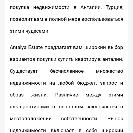
покупка недвижимости в Анталии, Турция,
позволит вам в полной мере воспользоваться
этими чудесами.
Antalya Estate предлагает вам широкий выбор
вариантов покупки купить квартиру в анталии.
Существует бесчисленное множество
недвижимости на любой бюджет, запрос и
образ жизни. Различие между этими
альтернативами в основном заключается в
местоположении собственности. Рынок
недвижимости включает в себя широкий