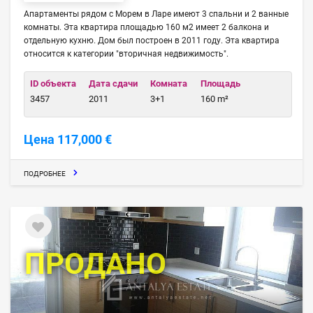
Апартаменты рядом с Морем в Ларе имеют 3 спальни и 2 ванные
комнаты. Эта квартира площадью 160 м2 имеет 2 балкона и
отдельную кухню. Дом был построен в 2011 году. Эта квартира
относится к категории "вторичная недвижимость".
ID объекта
Дата сдачи
Комната
Площадь
3457
2011
3+1
160 m²
Цена 117,000 €
ПОДРОБНЕЕ
ПРОДАНО