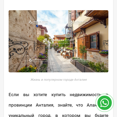
Жизнь в популярном городе Анталия
Если вы хотите купить недвижимость в
провинции Анталия, знайте, что Аланья –
уникальный город, в котором вы будете