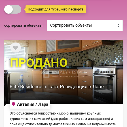
Подходит для турецкого паспорта
сортировать объекты:
ПРОДАНО
Elite Residence In Lara, Резиденция в Ларе
Анталия / Лара
Это объясняется близостью к морю, наличием крупных
туристических компаний (для работающих там иностранцев) и
пока ещё относительно демократичным ценам на недвижимость.