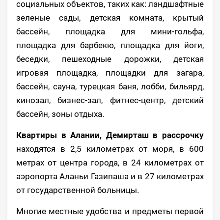
социальных объектов, таких как: ландшафтные
зеленые сады, детская комната, крытый
бассейн, площадка для мини-гольфа,
площадка для барбекю, площадка для йоги,
беседки, пешеходные дорожки, детская
игровая площадка, площадки для загара,
бассейн, сауна, турецкая баня, лобби, бильярд,
кинозал, бизнес-зал, фитнес-центр, детский
бассейн, зоны отдыха.
Квартиры в Алании, Демирташ в рассрочку
находятся в 2,5 километрах от моря, в 600
метрах от центра города, в 24 километрах от
аэропорта Аланьи Газипаша и в 27 километрах
от государственной больницы.
Многие местные удобства и предметы первой