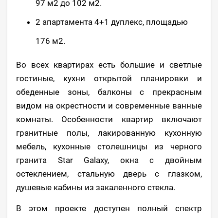
97 м2 до 102 м2.
2 апартамента 4+1 дуплекс, площадью
176 м2.
Во всех квартирах есть большие и светлые
гостиные, кухни открытой планировки и
обеденные зоны, балконы с прекрасным
видом на окрестности и современные ванные
комнаты. Особенности квартир включают
гранитные полы, лакированную кухонную
мебель, кухонные столешницы из черного
гранита Star Galaxy, окна с двойным
остеклением, стальную дверь с глазком,
душевые кабины из закаленного стекла.
В этом проекте доступен полный спектр