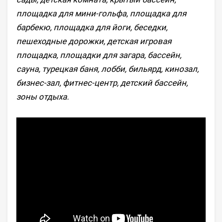
площадка для мини-гольфа, площадка для
барбекю, площадка для йоги, беседки,
пешеходные дорожки, детская игровая
площадка, площадки для загара, бассейн,
сауна, турецкая баня, лобби, бильярд, кинозал,
бизнес-зал, фитнес-центр, детский бассейн,
зоны отдыха.