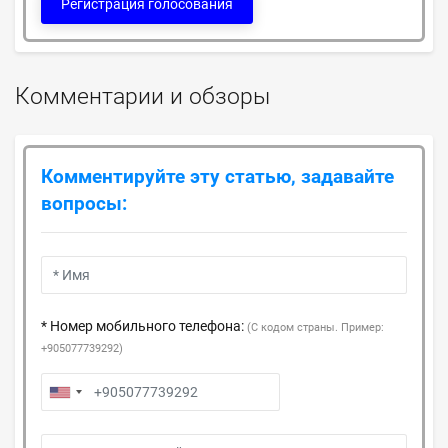
Регистрация голосования
Комментарии и обзоры
Комментируйте эту статью, задавайте
вопросы:
* Номер мобильного телефона:
(С кодом страны. Пример:
+905077739292)