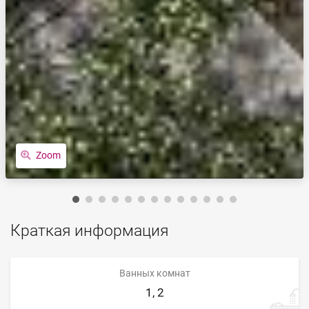
Zoom
Краткая информация
Ванных комнат
1, 2