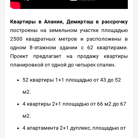
Квартиры в Алании, Демирташ в рассрочку
построены на земельном участке площадью
2500 квадратных метров и расположены в
одном 8-этажном здании с 62 квартирами.
Проект предлагает на продажу квартиры
планировкой от одной до четырех спален.
52 квартиры 1+1 площадью от 43 до 52
м2.
4 квартиры 2+1 площадью от 66 м2 до 67
м2.
4 апартамента 2+1 дуплекс, площадью от