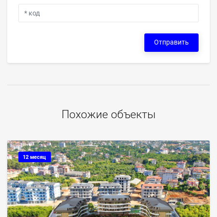
Отправить
Похожие объекты
12 месяц