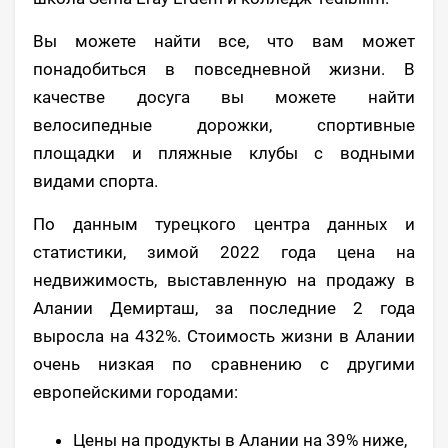
Вы можете найти все, что вам может
понадобиться в повседневной жизни. В
качестве досуга вы можете найти
велосипедные дорожки, спортивные
площадки и пляжные клубы с водными
видами спорта.
По данным турецкого центра данных и
статистики, зимой 2022 года цена на
недвижимость, выставленную на продажу в
Алании Демирташ, за последние 2 года
выросла на 432%. Стоимость жизни в Алании
очень низкая по сравнению с другими
европейскими городами:
Цены на продукты в Алании на 39% ниже,