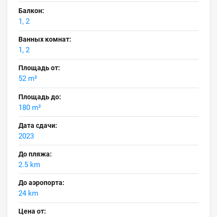
Балкон:
1, 2
Ванных комнат:
1, 2
Площадь от:
52 m²
Площадь до:
180 m²
Дата сдачи:
2023
До пляжа:
2.5 km
До аэропорта:
24 km
Цена от: