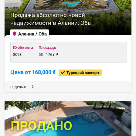
Продажа абсолютно новой
недвижимости в Алании, Оба
Алания / Оба
ID объекта
Площадь
8098
53 - 176 m²
Цена от 168,000 €
Турецкий паспорт
ПОДРОБНЕЕ
ПРОДАНО