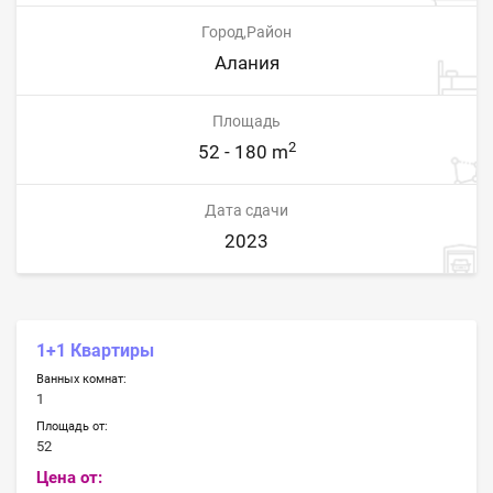
Город,Район
Алания
Площадь
2
52 - 180 m
Дата сдачи
2023
1+1 Квартиры
Ванных комнат:
1
Площадь от:
52
Цена от: