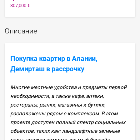
307,000 €
Описание
Покупка квартир в Алании,
Демирташ в рассрочку
Многие местные удобства и предметы первой
необходимости, а также кафе, аптеки,
рестораны, рынки, магазины и бутики,
расположены рядом с комплексом. В этом
проекте доступен полный спектр социальных
объектов, таких как: ландшафтные зеленые
сады, детская комната, крытый бассейн,