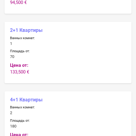
94,500 €
2+1 Квартиры
Ванных комнат:
1
Площадь от:
70
Цена от:
133,500 €
4+1 Квартиры
Ванных комнат:
2
Площадь от:
180
Цена от: