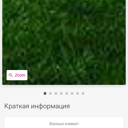
Zoom
Краткая информация
Ванных комнат