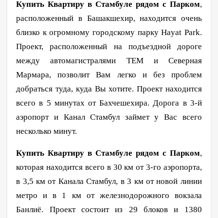
Купить Квартиру в Стамбуле рядом с Парком
,
расположенный в Башакшехир, находится очень
близко к огромному городскому парку Hayat Park.
Проект, расположенный на подъездной дороге
между автомагистралями ТЕМ и Северная
Мармара, позволит Вам легко и без проблем
добраться туда, куда Вы хотите. Проект находится
всего в 5 минутах от Бахчешехира. Дорога в 3-й
аэропорт и Канал Стамбул займет у Вас всего
несколько минут.
Купить Квартиру в Стамбуле рядом с Парком
,
которая находится всего в 30 км от 3-го аэропорта,
в 3,5 км от Канала Стамбул, в 3 км от новой линии
метро и в 1 км от железнодорожного вокзала
Банлиё. Проект состоит из 29 блоков и 1380