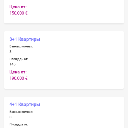
Цена от:
150,000 €
3+1 Квартиры
Ванных комнат:
3
Площадь от:
145
Цена от:
190,000 €
4+1 Квартиры
Ванных комнат:
3
Площадь от: