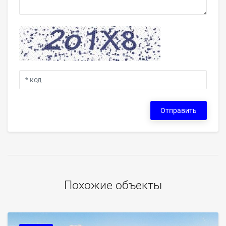
Отправить
Похожие объекты