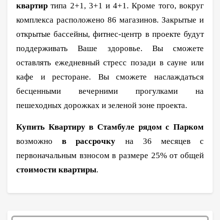
квартир
типа 2+1, 3+1 и 4+1. Кроме того, вокруг
комплекса расположено 86 магазинов.
Закрытые и
открытые бассейны, фитнес-центр в проекте будут
поддерживать Ваше здоровье. Вы сможете
оставлять ежедневный стресс позади в сауне или
кафе и ресторане. Вы сможете наслаждаться
бесценными вечерними прогулками на
пешеходных дорожках и зеленой зоне проекта.
Купить Квартиру в Стамбуле рядом с Парком
возможно
в рассрочку
на 36 месяцев с
первоначальным взносом в размере 25% от общей
стоимости квартиры
.