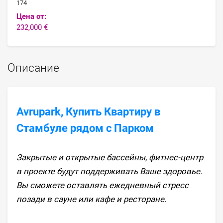
174
Цена от:
232,000 €
Описание
Avrupark, Купить Квартиру в
Стамбуле рядом с Парком
Закрытые и открытые бассейны, фитнес-центр
в проекте будут поддерживать Ваше здоровье.
Вы сможете оставлять ежедневный стресс
позади в сауне или кафе и ресторане.