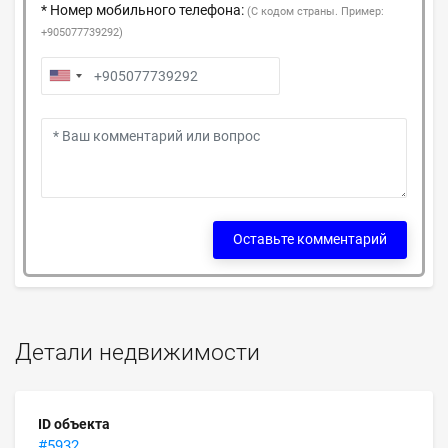
* Номер мобильного телефона:
(С кодом страны. Пример:
+905077739292)
Оставьте комментарий
Детали недвижимости
ID объекта
#5932