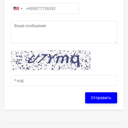
Отправить