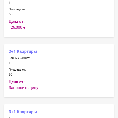
1
Площадь от:
65
Цена от:
126,000 €
2+1 Квартиры
Ванных комнат:
1
Площадь от:
95
Цена от:
Запросить цену
3+1 Квартиры