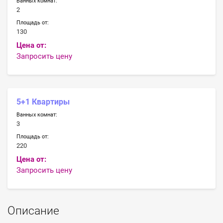
Ванных комнат:
2
Площадь от:
130
Цена от:
Запросить цену
5+1 Квартиры
Ванных комнат:
3
Площадь от:
220
Цена от:
Запросить цену
Описание