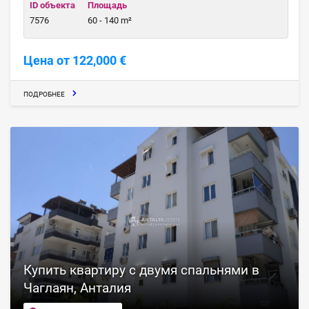
ID объекта
Площадь
7576
60 - 140 m²
Цена от 122,000 €
ПОДРОБНЕЕ
Купить квартиру с двумя спальнями в
Чаглаян, Анталия