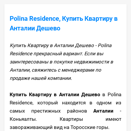
Polina Residence, Купить Квартиру в
Анталии Дешево
Купить Квартиру в Анталии Дешево - Polina
Residence прекрасный вариант. Если вы
заинтересованы в покупке недвижимости в
Анталии, свяжитесь с менеджерами по
продаже нашей компании.
Купить Квартиру в Анталии Дешево
в Polina
Residence, который находится в одном из
самых престижных районов
Анталии
-
Коньяалты. Квартиры имеют
завораживающий вид на Торосские горы.