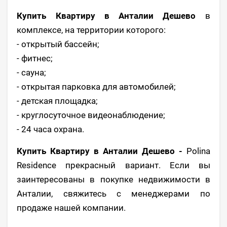
Купить Квартиру в Анталии Дешево
в
комплексе, на территории которого:
- открытый бассейн;
- фитнес;
- сауна;
- открытая парковка для автомобилей;
- детская площадка;
- круглосуточное видеонаблюдение;
- 24 часа охрана.
Купить Квартиру в Анталии Дешево -
Polina
Residence прекрасный вариант. Если вы
заинтересованы в покупке недвижимости в
Анталии, свяжитесь с менеджерами по
продаже нашей компании.