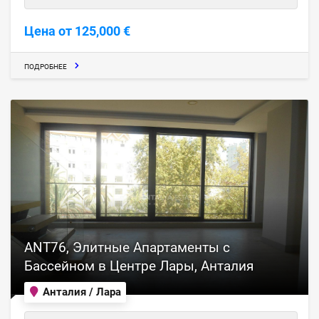
Цена от 125,000 €
ПОДРОБНЕЕ
ANT76, Элитные Апартаменты с
Бассейном в Центре Лары, Анталия
Анталия / Лара