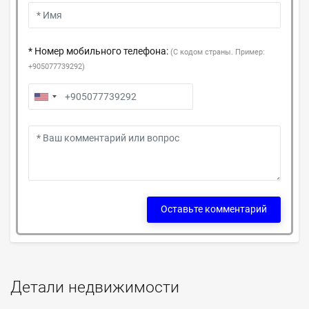
* Номер мобильного телефона:
(С кодом страны. Пример:
+905077739292)
Оставьте комментарий
Детали недвижимости