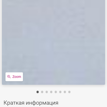
Zoom
Краткая информация