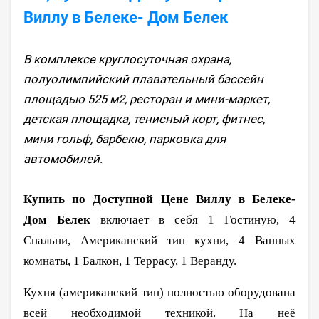
Виллу в Белеке- Дом Белек
В комплексе круглосуточная охрана,
полуолимпийский плавательный бассейн
площадью 525 м2, ресторан и мини-маркет,
детская площадка, тенисный корт, фитнес,
мини гольф, барбекю, парковка для
автомобилей.
Купить по Доступной Цене Виллу в Белеке-
Дом Белек
включает в себя 1 Гостиную, 4
Спальни, Американский тип кухни, 4 Ванных
комнаты, 1 Балкон, 1 Террасу, 1 Веранду.
Кухня (американский тип) полностью оборудована
всей необходимой техникой. На неё