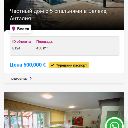
Частный дом с 5 спальнями в Белеке,
Анталия
Белек
ID объекта
Площадь
8124
450 m²
Цена 500,000 €
Турецкий паспорт
ПОДРОБНЕЕ