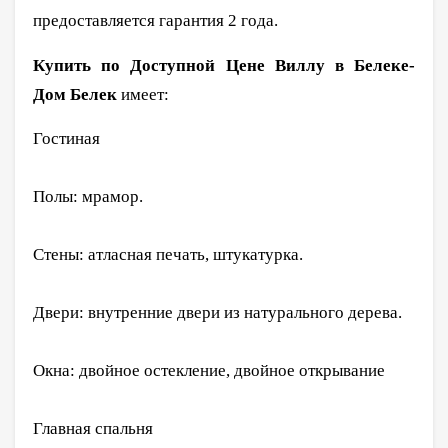
предоставляется гарантия 2 года.
Купить по Доступной Цене Виллу в Белеке-
Дом Белек
имеет:
Гостиная
Полы: мрамор.
Стены: атласная печать, штукатурка.
Двери: внутренние двери из натурального дерева.
Окна: двойное остекление, двойное открывание
Главная спальня