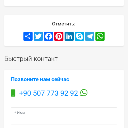
Отметить:
Share
Twitter
Facebook
Pinterest
LinkedIn
Skype
Telegram
WhatsApp
Быстрый контакт
Позвоните нам сейчас
+90 507 773 92 92