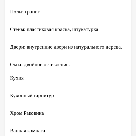
Полы: гранит.
Стены: пластиковая краска, штукатурка.
Двери: внутренние двери из натурального дерева.
Окна: двойное остекление.
Кухня
Кухонный гарнитур
Хром Раковина
Ванная комната