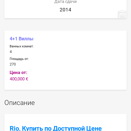
Дата сдачи
2014
4+1 Виллы
Ванных комнат:
4
Площадь от:
270
Цена от:
400,000 €
Описание
Rio, Купить по Доступной Цене