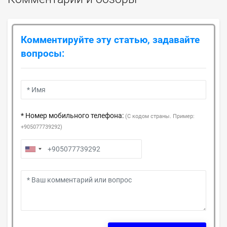
Комментируйте эту статью, задавайте
вопросы:
* Номер мобильного телефона:
(С кодом страны. Пример:
+905077739292)