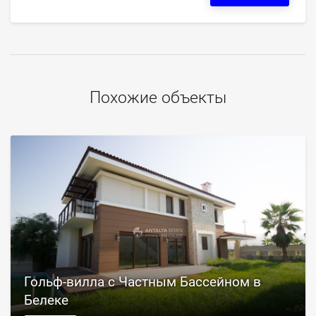
Похожие объекты
Гольф-вилла с Частным Бассейном в
Белеке