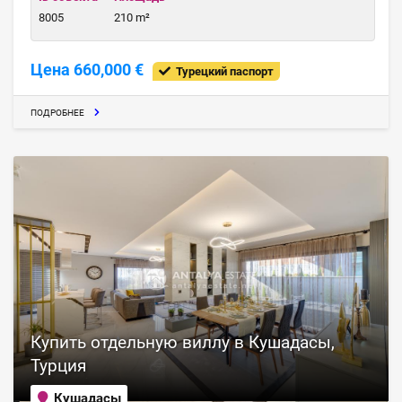
8005
210 m²
Цена 660,000 €
Турецкий паспорт
ПОДРОБНЕЕ
Купить отдельную виллу в Кушадасы,
Турция
Кушадасы