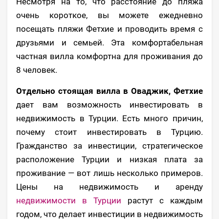
Несмотря на то, что расстояние до пляжа
очень короткое, вы можете ежедневно
посещать пляжи Фетхие и проводить время с
друзьями и семьей. Эта комфортабельная
частная вилла комфортна для проживания до
8 человек.
Отдельно стоящая вилла в Оваджик, Фетхие
дает вам возможность инвестировать в
недвижимость в Турции. Есть много причин,
почему стоит инвестировать в Турцию.
Гражданство за инвестиции, стратегическое
расположение Турции и низкая плата за
проживание — вот лишь несколько примеров.
Цены на недвижимость и аренду
недвижимости в Турции
растут с каждым
годом, что делает инвестиции в недвижимость