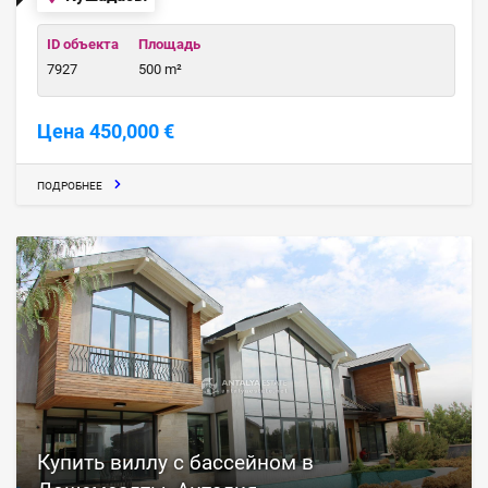
ID объекта
Площадь
7927
500 m²
Цена 450,000 €
ПОДРОБНЕЕ
Купить виллу с бассейном в