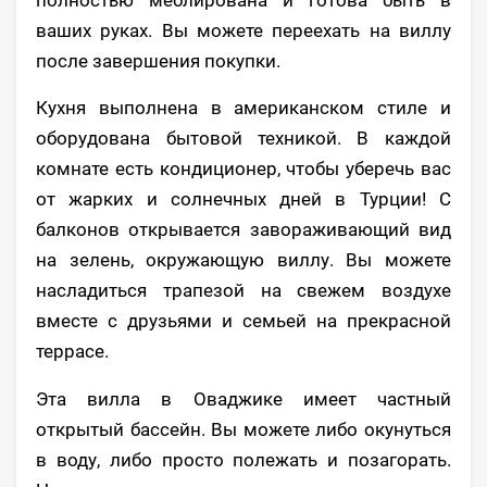
полностью меблирована и готова быть в
ваших руках. Вы можете переехать на виллу
после завершения покупки.
Кухня выполнена в американском стиле и
оборудована бытовой техникой. В каждой
комнате есть кондиционер, чтобы уберечь вас
от жарких и солнечных дней в Турции! С
балконов открывается завораживающий вид
на зелень, окружающую виллу. Вы можете
насладиться трапезой на свежем воздухе
вместе с друзьями и семьей на прекрасной
террасе.
Эта вилла в Оваджике имеет частный
открытый бассейн. Вы можете либо окунуться
в воду, либо просто полежать и позагорать.