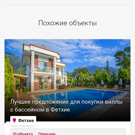
Похожие объекты
Лучшее предложение для покупки виллы
с бассейном в Фетхие
Фетхие
ID объекта
Площадь