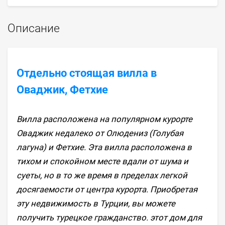
Описание
Отдельно стоящая вилла в
Оваджик, Фетхие
Вилла расположена на популярном курорте
Оваджик недалеко от Олюдениз (Голубая
лагуна) и Фетхие. Эта вилла расположена в
тихом и спокойном месте вдали от шума и
суеты, но в то же время в пределах легкой
досягаемости от центра курорта. Приобретая
эту недвижимость в Турции, вы можете
получить турецкое гражданство. этот дом для