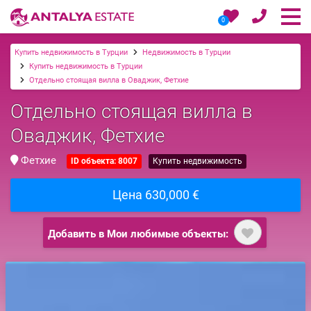
0
Купить недвижимость в Турции
Недвижимость в Турции
Купить недвижимость в Турции
Отдельно стоящая вилла в Оваджик, Фетхие
Отдельно стоящая вилла в
Оваджик, Фетхие
Фетхие
ID объекта: 8007
Купить недвижимость
Цена 630,000 €
Добавить в Мои любимые объекты: