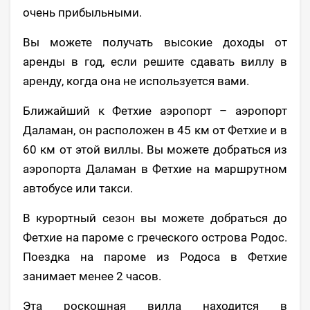
очень прибыльными.
Вы можете получать высокие доходы от
аренды в год, если решите сдавать виллу в
аренду, когда она не используется вами.
Ближайший к Фетхие аэропорт – аэропорт
Даламан, он расположен в 45 км от Фетхие и в
60 км от этой виллы. Вы можете добраться из
аэропорта Даламан в Фетхие на маршрутном
автобусе или такси.
В курортный сезон вы можете добраться до
Фетхие на пароме с греческого острова Родос.
Поездка на пароме из Родоса в Фетхие
занимает менее 2 часов.
Эта роскошная вилла находится в