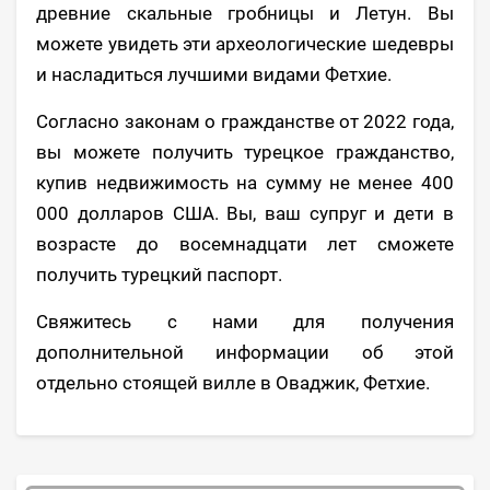
древние скальные гробницы и Летун. Вы
можете увидеть эти археологические шедевры
и насладиться лучшими видами Фетхие.
Согласно законам о гражданстве от 2022 года,
вы можете получить турецкое гражданство,
купив недвижимость на сумму не менее 400
000 долларов США. Вы, ваш супруг и дети в
возрасте до восемнадцати лет сможете
получить турецкий паспорт.
Свяжитесь с нами для получения
дополнительной информации об этой
отдельно стоящей вилле в Оваджик, Фетхие.