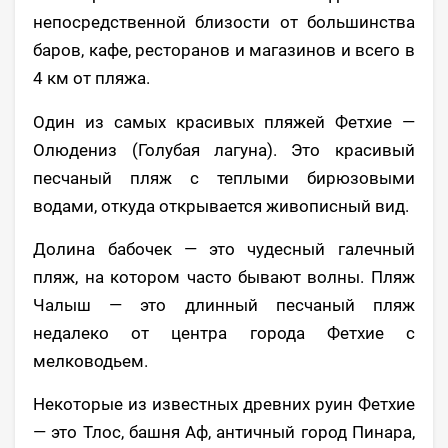
непосредственной близости от большинства
баров, кафе, ресторанов и магазинов и всего в
4 км от пляжа.
Один из самых красивых пляжей Фетхие —
Олюдениз (Голубая лагуна). Это красивый
песчаный пляж с теплыми бирюзовыми
водами, откуда открывается живописный вид.
Долина бабочек — это чудесный галечный
пляж, на котором часто бывают волны. Пляж
Чалыш — это длинный песчаный пляж
недалеко от центра города Фетхие с
мелководьем.
Некоторые из известных древних руин Фетхие
— это Тлос, башня Аф, античный город Пинара,