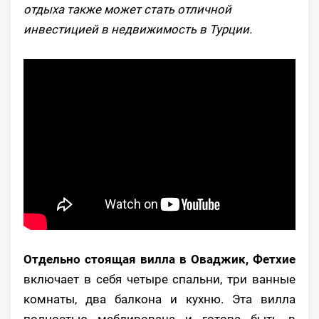
отдыха также может стать отличной
инвестицией в недвижимость в Турции.
Отдельно стоящая вилла в Оваджик, Фетхие
включает в себя четыре спальни, три ванные
комнаты, два балкона и кухню. Эта вилла