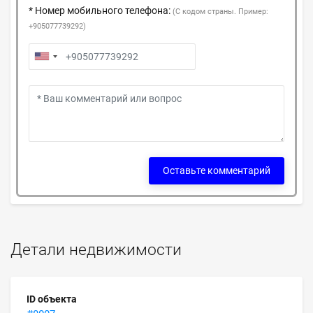
* Номер мобильного телефона:
(С кодом страны. Пример:
+905077739292)
Оставьте комментарий
Детали недвижимости
ID объекта