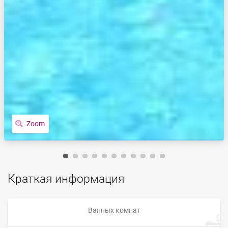
Zoom
Краткая информация
Ванных комнат