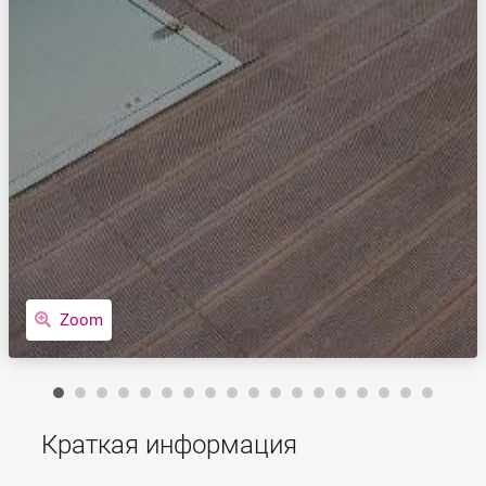
Zoom
Краткая информация