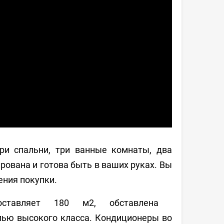
и спальни, три ванные комнаты, два
рована и готова быть в ваших руках. Вы
ения покупки.
ставляет 180 м2, обставлена ​​
ью высокого класса. Кондиционеры во