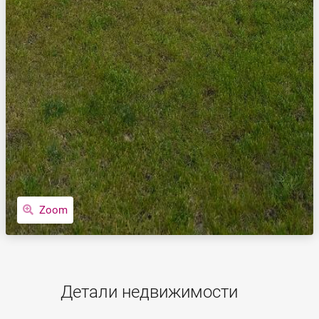
Zoom
Детали недвижимости