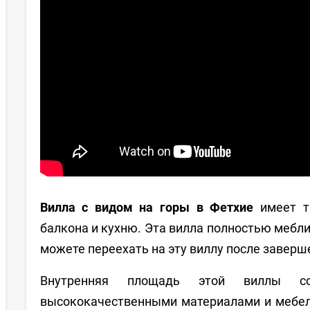
Вилла с видом на горы в Фетхие
имеет тр
балкона и кухню. Эта вилла полностью мебли
можете переехать на эту виллу после заверш
Внутренняя площадь этой виллы со
высококачественными материалами и мебел