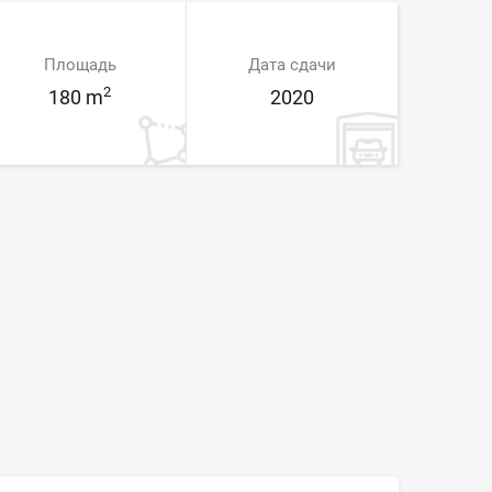
Площадь
Дата сдачи
2
180 m
2020