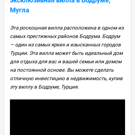
эксклюзивная вилла в Бодруме,
Мугла
Эта роскошная вилла расположена в одном из
самых престижных районов Бодрума. Бодрум
— один из самых ярких и изысканных городов
Турции. Эта вилла может быть идеальный дом
для отдыха для вас и вашей семьи или домом
на постоянной основе. Вы можете сделать
отличную инвестицию в недвижимость, купив
эту виллу в Бодруме, Турция.