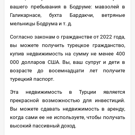
вашего пребывания в Бодруме: мавзолей в
Галикарнасе, бухта Бардакчи, ветряные
мельницы Бодрума и т. д.
Согласно законам о гражданстве от 2022 года,
вы можете получить турецкое гражданство,
купив недвижимость на сумму не менее 400
000 долларов США. Вы, ваш супруг и дети в
возрасте до восемнадцати лет получите
турецкий паспорт.
Эта недвижимость в Турции является
прекрасной возможностью для инвестиций.
Вы можете сдавать недвижимость в аренду,
когда сами ее не используете, чтобы получать
высокий пассивный доход.