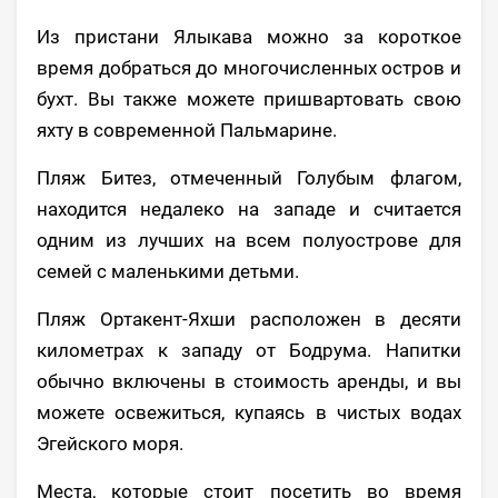
Из пристани Ялыкава можно за короткое
время добраться до многочисленных остров и
бухт. Вы также можете пришвартовать свою
яхту в современной Пальмарине.
Пляж Битез, отмеченный Голубым флагом,
находится недалеко на западе и считается
одним из лучших на всем полуострове для
семей с маленькими детьми.
Пляж Ортакент-Яхши расположен в десяти
километрах к западу от Бодрума. Напитки
обычно включены в стоимость аренды, и вы
можете освежиться, купаясь в чистых водах
Эгейского моря.
Места, которые стоит посетить во время