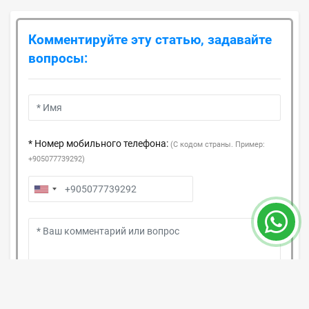
Комментируйте эту статью, задавайте
вопросы:
* Номер мобильного телефона:
(С кодом страны. Пример:
+905077739292)
Оставьте комментарий