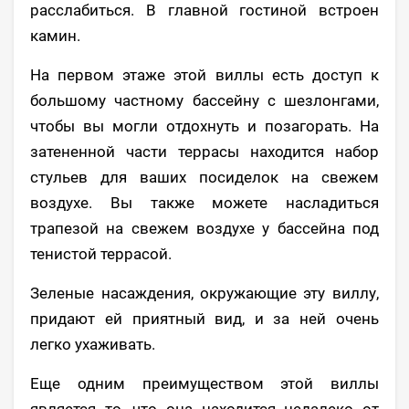
расслабиться. В главной гостиной встроен
камин.
На первом этаже этой виллы есть доступ к
большому частному бассейну с шезлонгами,
чтобы вы могли отдохнуть и позагорать. На
затененной части террасы находится набор
стульев для ваших посиделок на свежем
воздухе. Вы также можете насладиться
трапезой на свежем воздухе у бассейна под
тенистой террасой.
Зеленые насаждения, окружающие эту виллу,
придают ей приятный вид, и за ней очень
легко ухаживать.
Еще одним преимуществом этой виллы