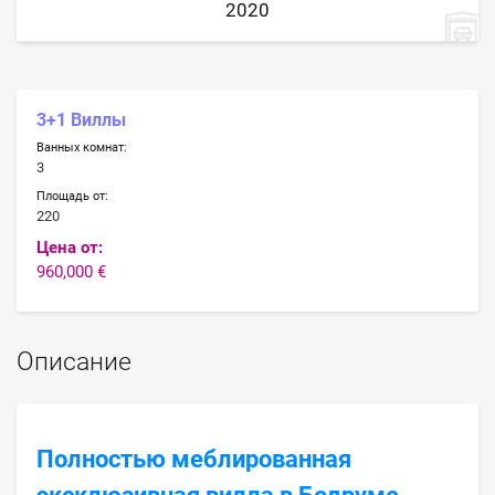
2020
3+1 Виллы
Ванных комнат:
3
Площадь от:
220
Цена от:
960,000 €
Описание
Полностью меблированная