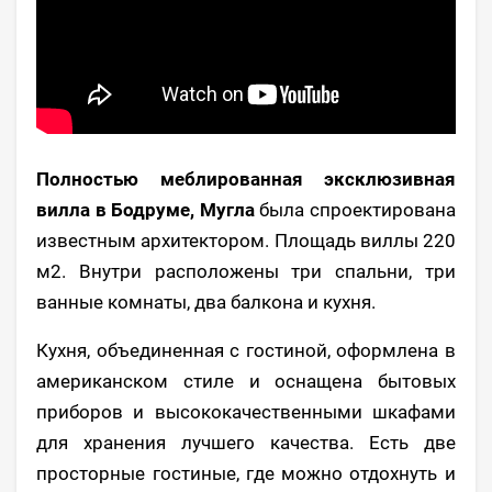
Полностью меблированная эксклюзивная
вилла в Бодруме, Мугла
была спроектирована
известным архитектором. Площадь виллы 220
м2. Внутри расположены три спальни, три
ванные комнаты, два балкона и кухня.
Кухня, объединенная с гостиной, оформлена в
американском стиле и оснащена бытовых
приборов и высококачественными шкафами
для хранения лучшего качества. Есть две
просторные гостиные, где можно отдохнуть и