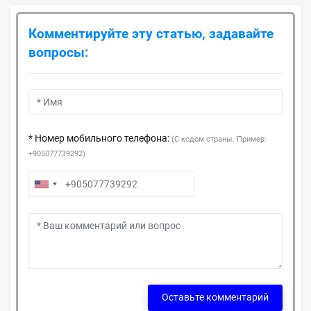
Комментируйте эту статью, задавайте
вопросы:
* Номер мобильного телефона:
(С кодом страны. Пример:
+905077739292)
Оставьте комментарий