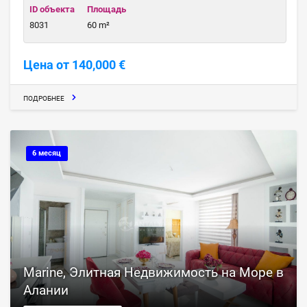
ID объекта
Площадь
8031
60 m²
Цена от 140,000 €
ПОДРОБНЕЕ
6 месяц
Marine, Элитная Недвижимость на Море в
Алании