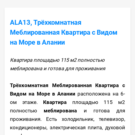
ALA13, Трёхкомнатная
Меблированная Квартира с Видом
на Море в Алании
Квартира площадью 115 м2 полностью
меблирована и готова для проживания
Трёхкомнатная Меблированная Квартира с
Видом на Море в Алании
расположена на 6-
ом этаже.
Квартира
площадью 115 м2
полностью
меблирована
и готова для
проживания. Есть холодильник, телевизор,
кондиционеры, электрическая плита, духовой