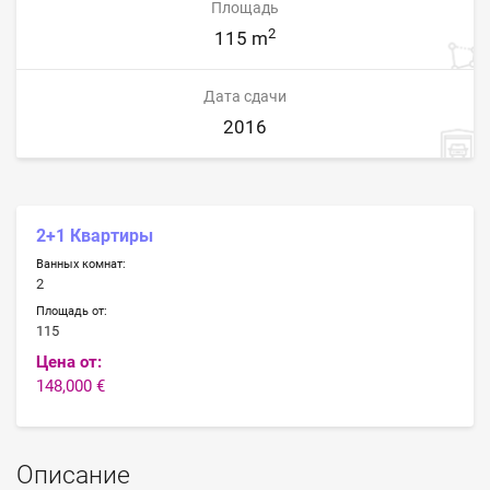
Площадь
2
115 m
Дата сдачи
2016
2+1 Квартиры
Ванных комнат:
2
Площадь от:
115
Цена от:
148,000 €
Описание