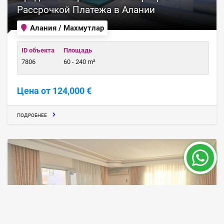
Рассрочкой Платежа в Алании
Алания / Махмутлар
ID объекта
Площадь
7806
60 - 240 m²
Цена от 124,000 €
ПОДРОБНЕЕ