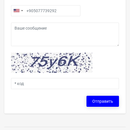
Отправить