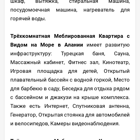
шкаф, вытяжка, стиральная машина,
посудомоечная машина, нагреватель для
горячей воды.
Трёхкомнатная Меблированная Квартира с
Видом на Море в Алании
имеет развитую
инфраструктуру: Турецкая баня, Сауна,
Массажный кабинет, Фитнес зал, Кинотеатр,
Игровая площадка для детей, Открытый
плавательный бассейн с водной горкой, Место
для барбекю в саду, Беседка для отдыха рядом
с бассейном и джакузи на крыше комплекса.
Также есть Интернет, Спутниковая антенна,
Генератор, Открытая стоянка для автомобилей
и велосипедов, Камеры видеонаблюдения.