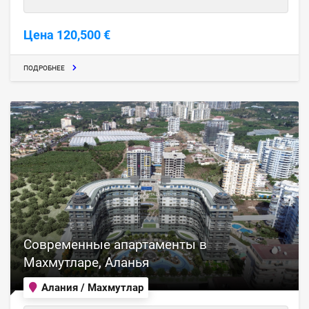
Цена 120,500 €
ПОДРОБНЕЕ
Современные апартаменты в
Махмутларе, Аланья
Алания / Махмутлар