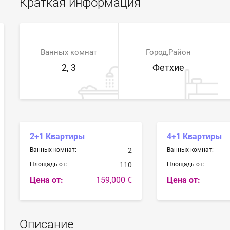
Краткая информация
Ванных комнат
Город,Район
2, 3
Фетхие
2+1 Квартиры
4+1 Квартиры
Ванных комнат:
2
Ванных комнат:
Площадь от:
110
Площадь от:
Цена от:
159,000 €
Цена от:
Описание