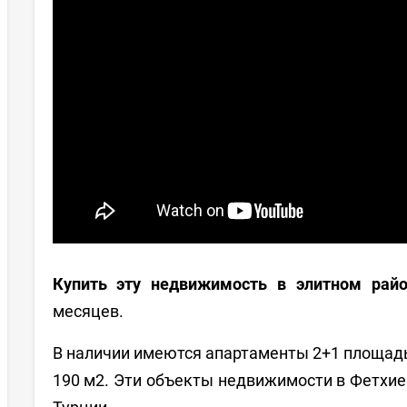
Купить эту недвижимость в элитном рай
месяцев.
В наличии имеются апартаменты 2+1 площад
190 м2. Эти объекты недвижимости в Фетхи