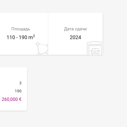
Площадь
Дата сдачи
2
110 - 190 m
2024
3
190
260,000 €