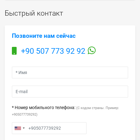
Быстрый контакт
Позвоните нам сейчас
+90 507 773 92 92
* Номер мобильного телефона:
(С кодом страны. Пример:
+905077739292)