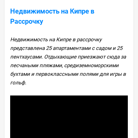
Недвижимость на Кипре в
Рассрочку
Недвижимость на Кипре в рассрочку
представлена 25 апартаментами с садом и 25
пентхаусами. Отдыхающие приезжают сюда за
песчаными пляжами, средиземноморскими
бухтами и первоклассными полями для игры в
гольф.