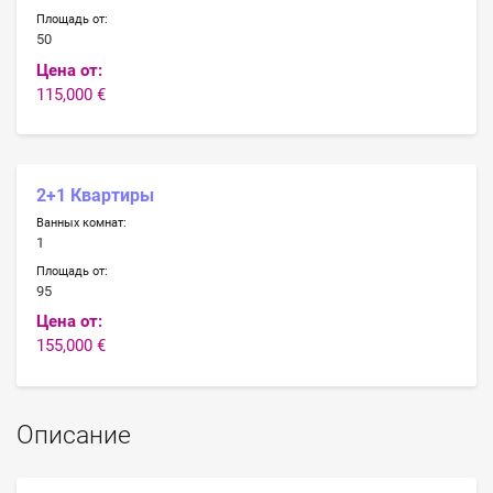
Площадь от:
50
Цена от:
115,000 €
2+1 Квартиры
Ванных комнат:
1
Площадь от:
95
Цена от:
155,000 €
Описание