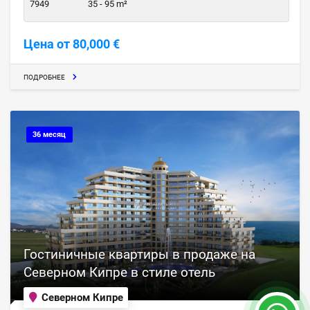
7949
35 - 95 m²
Цена от 80,000 €
ПОДРОБНЕЕ
36 месяц
Гостиничные квартиры в продаже на
Северном Кипре в стиле отель
Северном Кипре