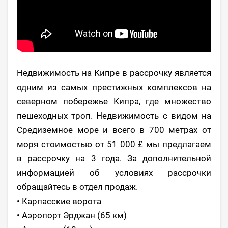
Недвижимость на Кипре в рассрочку является
одним из самых престижных комплексов на
северном побережье Кипра, где множество
пешеходных троп. Недвижимость с видом на
Средиземное море и всего в 700 метрах от
моря стоимостью от 51 000 £ мы предлагаем
в рассрочку на 3 года. За дополнительной
информацией об условиях рассрочки
обращайтесь в отдел продаж.
• Карпасские ворота
• Аэропорт Эрджан (65 км)