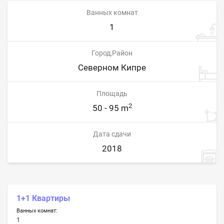
Ванных комнат
1
Город,Район
Северном Кипре
Площадь
2
50 - 95 m
Дата сдачи
2018
1+1 Квартиры
Ванных комнат:
1