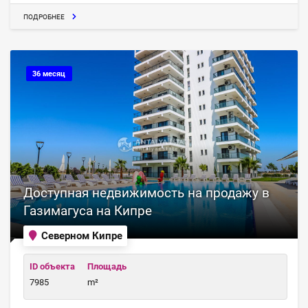
ПОДРОБНЕЕ
36 месяц
Доступная недвижимость на продажу в
Газимагуса на Кипре
Северном Кипре
ID объекта
Площадь
7985
m²