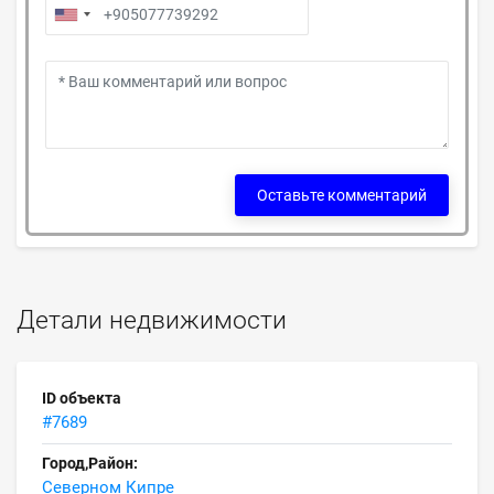
Оставьте комментарий
Детали недвижимости
ID объекта
#7689
Город,Район:
Северном Кипре