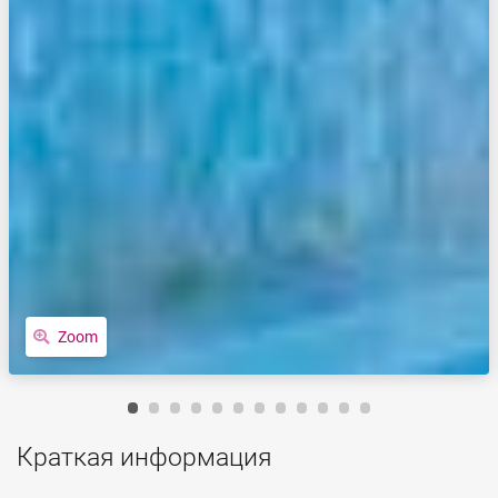
Zoom
Краткая информация