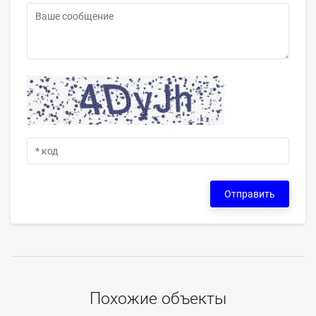
Отправить
Похожие объекты