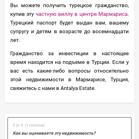
Вы можете получить турецкое гражданство,
купив эту
частную виллу в центре Мармариса
.
Турецкий паспорт будет выдан вам, вашему
супругу и детям в возрасте до восемнадцати
лет.
Гражданство за инвестиции в настоящее
время находится на подъеме в Турции. Если у
вас есть какие-либо вопросы относительно
этой недвижимости в Мармарисе, Турция,
свяжитесь с нами в Antalya Estate.
5 от 5 (1 голосов)
Как вы оцениваете эту недвижимость?