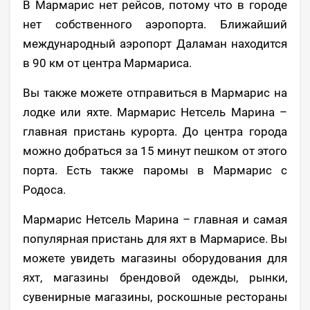
В Мармарис нет рейсов, потому что в городе
нет собственного аэропорта. Ближайший
международный аэропорт Даламан находится
в 90 км от центра Мармариса.
Вы также можете отправиться в Мармарис на
лодке или яхте. Мармарис Нетсель Марина –
главная пристань курорта. До центра города
можно добраться за 15 минут пешком от этого
порта. Есть также паромы в Мармарис с
Родоса.
Мармарис Нетсель Марина – главная и самая
популярная пристань для яхт в Мармарисе. Вы
можете увидеть магазины оборудования для
яхт, магазины брендовой одежды, рынки,
сувенирные магазины, роскошные рестораны