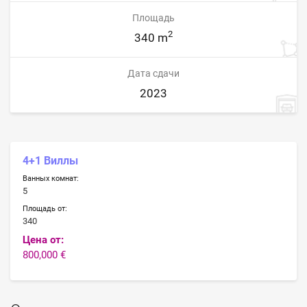
Площадь
2
340 m
Дата сдачи
2023
4+1 Виллы
Ванных комнат:
5
Площадь от:
340
Цена от:
800,000 €