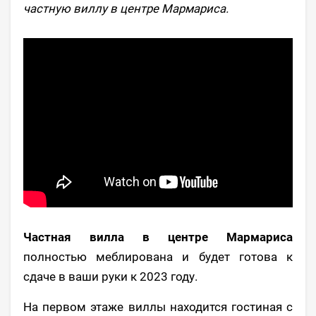
частную виллу в центре Мармариса.
Частная вилла в центре Мармариса
полностью меблирована и будет готова к
сдаче в ваши руки к 2023 году.
На первом этаже виллы находится гостиная с