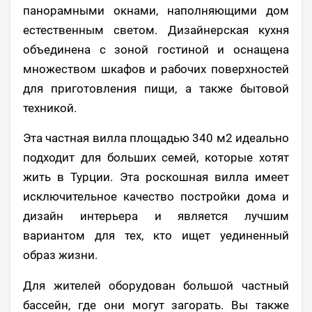
панорамными окнами, наполняющими дом
естественным светом. Дизайнерская кухня
объединена с зоной гостиной и оснащена
множеством шкафов и рабочих поверхностей
для приготовления пищи, а также бытовой
техникой.
Эта частная вилла площадью 340 м2 идеально
подходит для больших семей, которые хотят
жить в Турции. Эта роскошная вилла имеет
исключительное качество постройки дома и
дизайн интерьера и является лучшим
вариантом для тех, кто ищет уединенный
образ жизни.
Для жителей оборудован большой частный
бассейн, где они могут загорать. Вы также