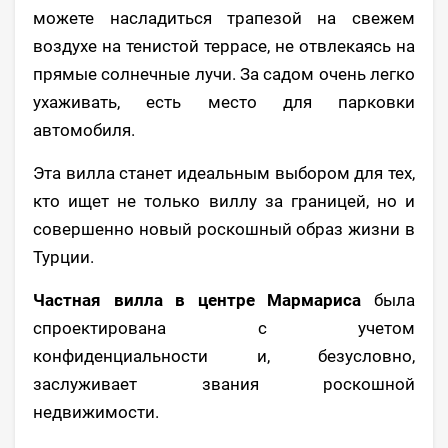
можете насладиться трапезой на свежем
воздухе на тенистой террасе, не отвлекаясь на
прямые солнечные лучи. За садом очень легко
ухаживать, есть место для парковки
автомобиля.
Эта вилла станет идеальным выбором для тех,
кто ищет не только виллу за границей, но и
совершенно новый роскошный образ жизни в
Турции.
Частная вилла в центре Мармариса
была
спроектирована с учетом
конфиденциальности и, безусловно,
заслуживает звания роскошной
недвижимости.