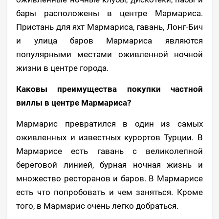
бары расположены в центре Мармариса.
Пристань для яхт Мармариса, гавань, Лонг-Бич
и улица баров Мармариса являются
популярными местами оживленной ночной
жизни в центре города.
Каковы преимущества покупки частной
виллы в центре Мармариса?
Мармарис превратился в один из самых
оживленных и известных курортов Турции. В
Мармарисе есть гавань с великолепной
береговой линией, бурная ночная жизнь и
множество ресторанов и баров. В Мармарисе
есть что попробовать и чем заняться. Кроме
того, в Мармарис очень легко добраться.