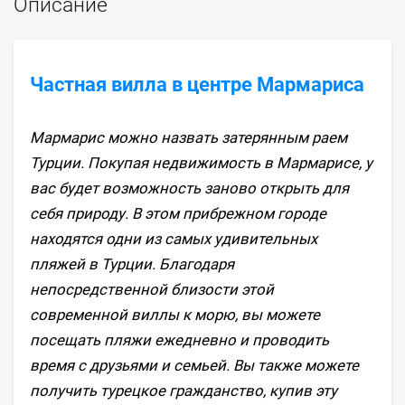
Описание
Частная вилла в центре Мармариса
Мармарис можно назвать затерянным раем
Турции. Покупая недвижимость в Мармарисе, у
вас будет возможность заново открыть для
себя природу. В этом прибрежном городе
находятся одни из самых удивительных
пляжей в Турции. Благодаря
непосредственной близости этой
современной виллы к морю, вы можете
посещать пляжи ежедневно и проводить
время с друзьями и семьей. Вы также можете
получить турецкое гражданство, купив эту