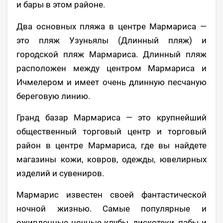
и бары в этом районе.
Два основных пляжа в центре Мармариса —
это пляж Узуньялы (Длинный пляж) и
городской пляж Мармариса. Длинный пляж
расположен между центром Мармариса и
Ичмелером и имеет очень длинную песчаную
береговую линию.
Гранд базар Мармариса — это крупнейший
общественный торговый центр и торговый
район в центре Мармариса, где вы найдете
магазины кожи, ковров, одежды, ювелирных
изделий и сувениров.
Мармарис известен своей фантастической
ночной жизнью. Самые популярные и
оживленные ночные клубы, дискотеки, пабы и