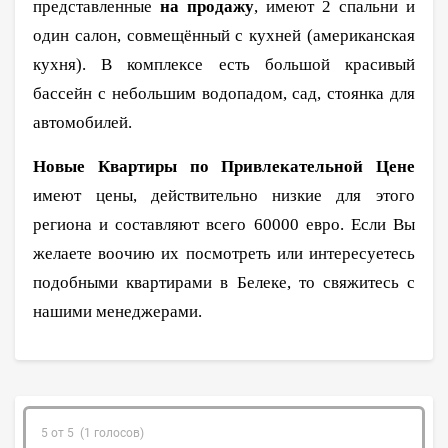
представленные
на продажу
, имеют 2 спальни и
один салон, совмещённый с кухней (американская
кухня). В комплексе есть большой красивый
бассейн с небольшим водопадом, сад, стоянка для
автомобилей.
Новые Квартиры по Привлекательной Цене
имеют цены, действительно низкие для этого
региона и составляют всего 60000 евро. Если Вы
желаете воочию их посмотреть или интересуетесь
подобными квартирами в Белеке, то свяжитесь с
нашими менеджерами.
5 от 5 (1 голосов)