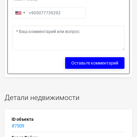
Оставьте комментарий
Детали недвижимости
ID объекта
#7509