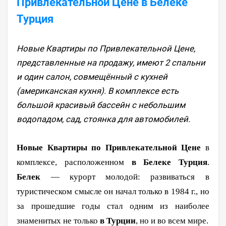
Привлекательной Цене в Белеке
Турция
Новые Квартиры по Привлекательной Цене,
представленные на продажу, имеют 2 спальни
и один салон, совмещённый с кухней
(американская кухня). В комплексе есть
большой красивый бассейн с небольшим
водопадом, сад, стоянка для автомобилей.
Новые Квартиры по Привлекательной Цене
в
комплексе, расположенном
в Белеке Турция
.
Белек
— курорт молодой: развиваться в
туристическом смысле он начал только в 1984 г., но
за прошедшие годы стал одним из наиболее
знаменитых не только
в Турции
, но и во всем мире.