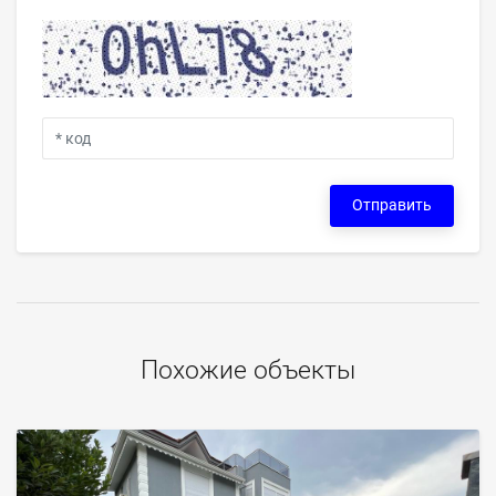
Отправить
Похожие объекты