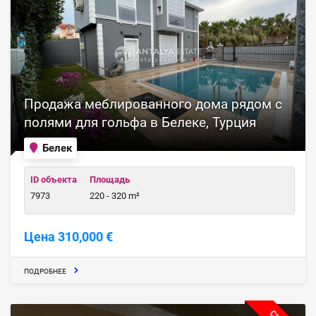
Продажа меблированного дома рядом с
полями для гольфа в Белеке, Турция
Белек
ID объекта
Площадь
7973
220 - 320 m²
Цена 310,000 €
ПОДРОБНЕЕ