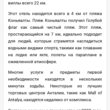
виллы всего 22 км.
Этот отель находится всего в 4 км от пляжа
Коньяалты. Пляж Коньяалты получил Голубой
флаг как самый чистый пляж. Этот пляж,
простирающийся на 7 км, идеально подходит
для людей, которые стремятся насладиться
водными видами спорта, такими как плавание
на лодке или яхте, полеты на параплане в
оживленной атмосфере.
Многие услуги и предметы первой
необходимости находятся в нескольких
минутах ходьбы. Некоторые из лучших
торговых центров Анталии, такие как Mall of
Antalya, находятся недалеко от комплекса.