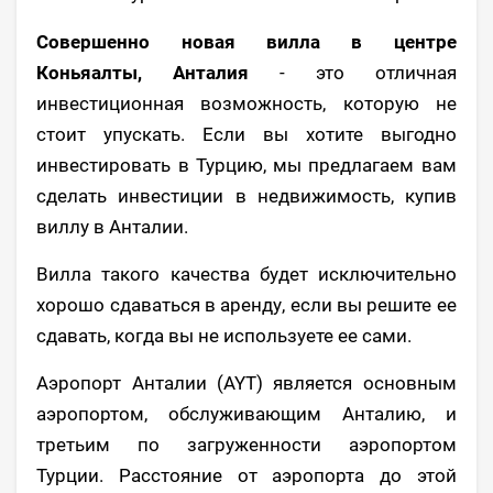
Совершенно новая вилла в центре
Коньяалты, Анталия
- это отличная
инвестиционная возможность, которую не
стоит упускать. Если вы хотите выгодно
инвестировать в Турцию, мы предлагаем вам
сделать инвестиции в недвижимость, купив
виллу в Анталии.
Вилла такого качества будет исключительно
хорошо сдаваться в аренду, если вы решите ее
сдавать, когда вы не используете ее сами.
Аэропорт Анталии (AYT) является основным
аэропортом, обслуживающим Анталию, и
третьим по загруженности аэропортом
Турции. Расстояние от аэропорта до этой