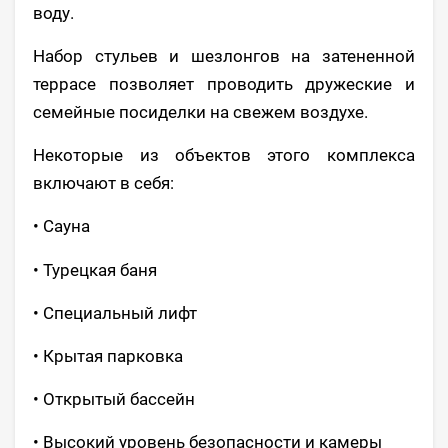
воду.
Набор стульев и шезлонгов на затененной
террасе позволяет проводить дружеские и
семейные посиделки на свежем воздухе.
Некоторые из объектов этого комплекса
включают в себя:
• Сауна
• Турецкая баня
• Специальный лифт
• Крытая парковка
• Открытый бассейн
• Высокий уровень безопасности и камеры