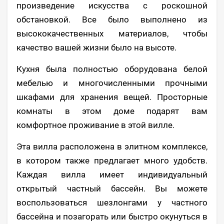
произведение искусства с роскошной
обстановкой. Все было выполнено из
высококачественных материалов, чтобы
качество вашей жизни было на высоте.
Кухня была полностью оборудована белой
мебелью и многочисленными прочными
шкафами для хранения вещей. Просторные
комнаты в этом доме подарят вам
комфортное проживание в этой вилле.
Эта вилла расположена в элитном комплексе,
в котором также предлагает много удобств.
Каждая вилла имеет индивидуальный
открытый частный бассейн. Вы можете
воспользоваться шезлонгами у частного
бассейна и позагорать или быстро окунуться в