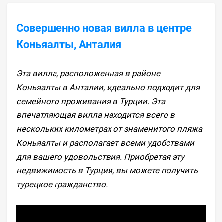
Совершенно новая вилла в центре
Коньяалты, Анталия
Эта вилла, расположенная в районе
Коньяалты в Анталии, идеально подходит для
семейного проживания в Турции. Эта
впечатляющая вилла находится всего в
нескольких километрах от знаменитого пляжа
Коньяалты и располагает всеми удобствами
для вашего удовольствия. Приобретая эту
недвижимость в Турции, вы можете получить
турецкое гражданство.