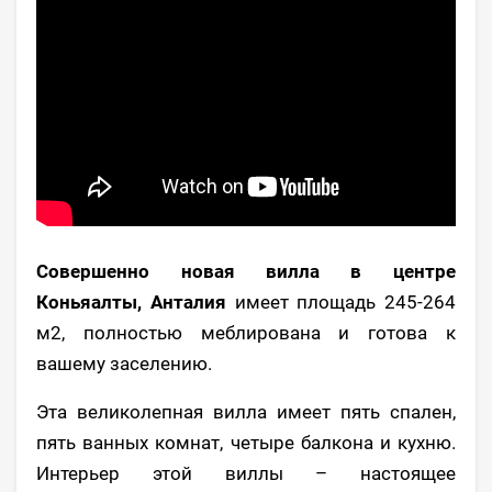
Совершенно новая вилла в центре
Коньяалты, Анталия
имеет площадь 245-264
м2, полностью меблирована и готова к
вашему заселению.
Эта великолепная вилла имеет пять спален,
пять ванных комнат, четыре балкона и кухню.
Интерьер этой виллы – настоящее