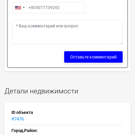
Оставьте комментарий
Детали недвижимости
ID объекта
#7476
Город,Район: