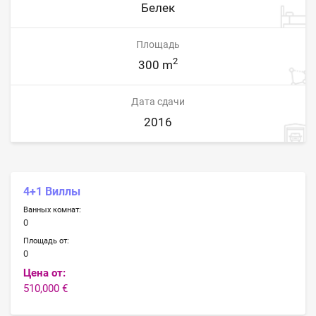
Белек
Площадь
2
300 m
Дата сдачи
2016
4+1 Виллы
Ванных комнат:
0
Площадь от:
0
Цена от:
510,000 €