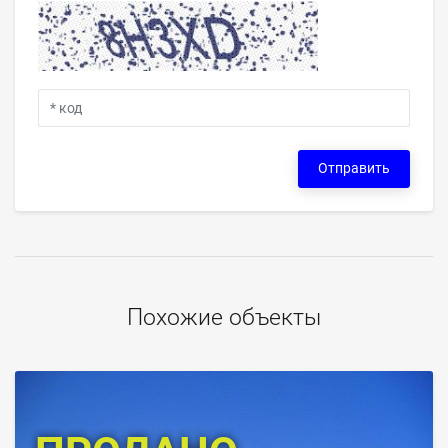
Отправить
Похожие объекты