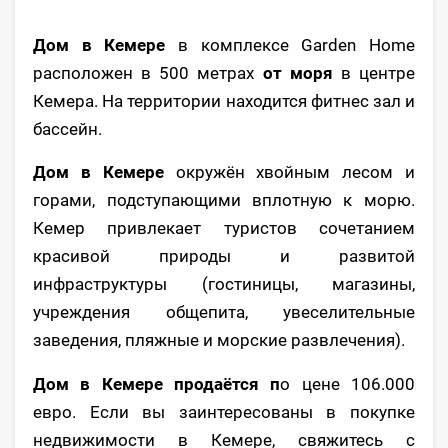
Дом в Кемере
в комплексе Garden Home
расположен в 500 метрах
от моря
в центре
Кемера. На территории находится фитнес зал и
бассейн.
Дом в Кемере
окружён хвойным лесом и
горами, подступающими вплотную к морю.
Кемер привлекает туристов сочетанием
красивой природы и развитой
инфраструктуры (гостиницы, магазины,
учреждения общепита, увеселительные
заведения, пляжные и морские развлечения).
Дом в Кемере продаётся п
о цене 106.000
евро. Если вы заинтересованы в покупке
недвижимости в Кемере, свяжитесь с