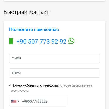
Быстрый контакт
Позвоните нам сейчас
+90 507 773 92 92
* Номер мобильного телефона:
(С кодом страны. Пример:
+905077739292)