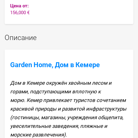
Цена от:
156,000 €
Описание
Garden Home, Дом в Кемере
Дом в Кемере окружён хвойным лесом и
горами, подступающими вплотную к
морю. Кемер привлекает туристов сочетанием
красивой природы и развитой инфраструктуры
(гостиницы, магазины, учреждения общепита,
увеселительные заведения, пляжные и
морские развлечения).