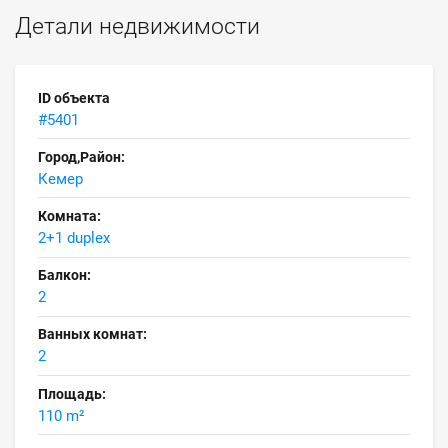
Детали недвижимости
ID объекта
#5401
Город,Район:
Кемер
Комната:
2+1 duplex
Балкон:
2
Ванных комнат:
2
Площадь:
110 m²