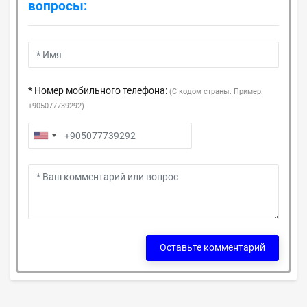
вопросы:
* Номер мобильного телефона:
(С кодом страны. Пример:
+905077739292)
Оставьте комментарий