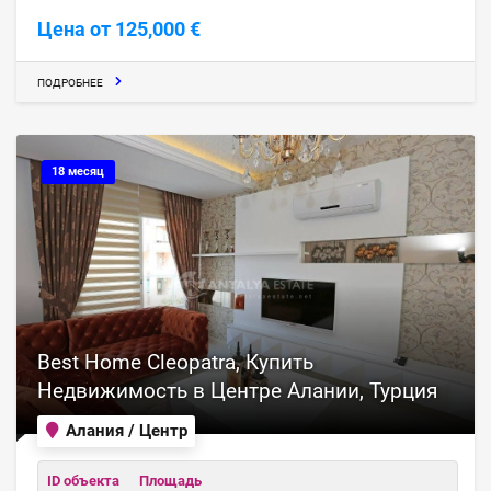
Цена от 125,000 €
ПОДРОБНЕЕ
18 месяц
Best Home Cleopatra, Купить
Недвижимость в Центре Алании, Турция
Алания / Центр
ID объекта
Площадь