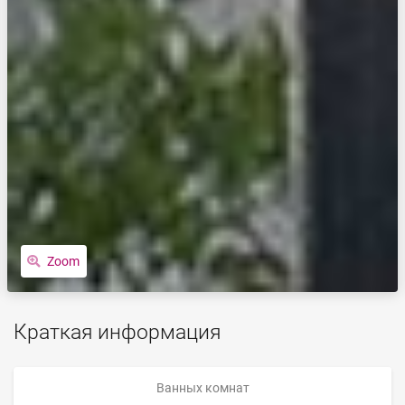
Zoom
Краткая информация
Ванных комнат