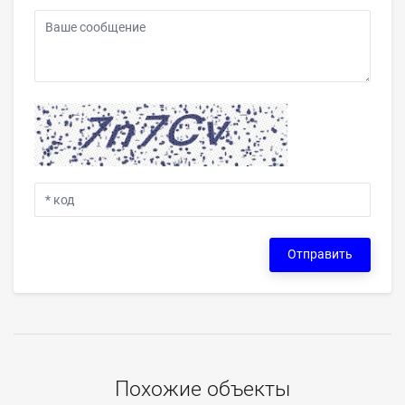
Отправить
Похожие объекты