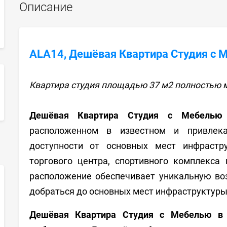
Описание
ALA14, Дешёвая Квартира Студия с 
Квартира студия площадью 37 м2 полностью м
sApp
Дешёвая Квартира Студия с Мебелью
расположенном в известном и привлек
доступности от основных мест инфрастру
торгового центра, спортивного комплекса
расположение обеспечивает уникальную во
добраться до основных мест инфраструктуры
Дешёвая Квартира Студия с Мебелью в