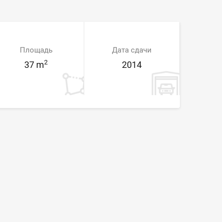
Площадь
Дата сдачи
2
37 m
2014