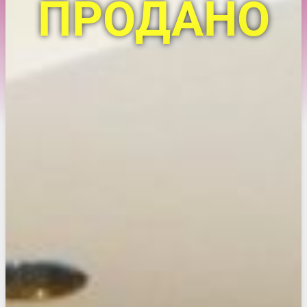
ПРОДАНО