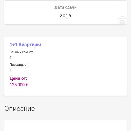
Дата сдачи
2016
1+1 Квартиры
Ванных комнат:
1
Площадь от:
1
Цена от:
125,000 €
Описание