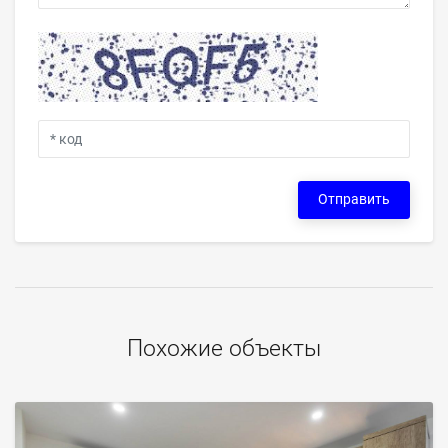
Отправить
Похожие объекты