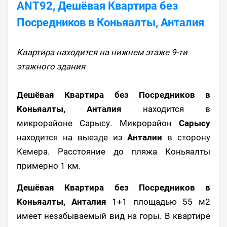
ANT92, Дешёвая Квартира без
Посредников в Коньяалты, Анталия
Квартира находится на нижнем этаже 9-ти
этажного здания
Дешёвая Квартира без Посредников в
Коньяалты, Анталия
находится в
микрорайоне Сарысу. Микрорайон
Сарысу
находится на выезде из
Анталии
в сторону
Кемера. Расстояние до пляжа Коньяалты
примерно 1 км.
Дешёвая Квартира без Посредников в
Коньяалты, Анталия
1+1 площадью 55 м2
имеет незабываемый вид на горы. В квартире