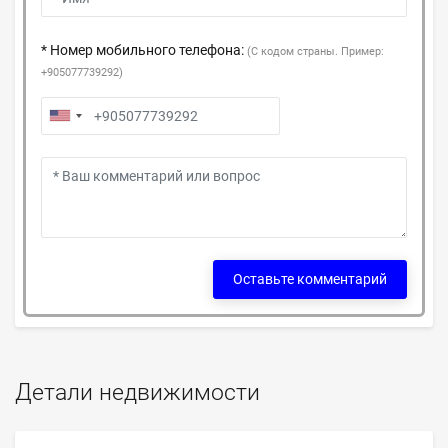
* Номер мобильного телефона:
(С кодом страны. Пример:
+905077739292)
Оставьте комментарий
Детали недвижимости