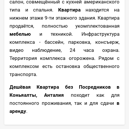
салон, совмещённый с кухней американского
типа и спальня.
Квартира
находится на
нижнем этаже 9-ти этажного здания. Квартира
продаётся, полностью укомплектованная
мебелью
и техникой. Инфраструктура
комплекса - бассейн, парковка, консъерж,
видео наблюдение, 24 часа охрана.
Территория комплекса огорожена. Рядом с
комплексом есть остановка общественного
транспорта.
Дешёвая Квартира без Посредников в
Коньяалты, Анталия
походит как для
постоянного проживания, так и для сдачи
в
аренду
.