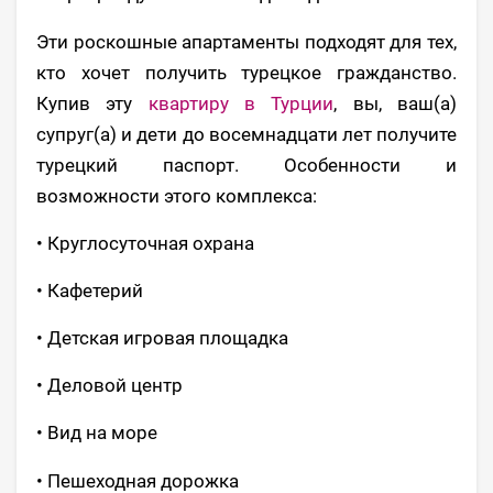
Эти роскошные апартаменты подходят для тех,
кто хочет получить турецкое гражданство.
Купив эту
квартиру в Турции
, вы, ваш(а)
супруг(а) и дети до восемнадцати лет получите
турецкий паспорт. Особенности и
возможности этого комплекса:
• Круглосуточная охрана
• Кафетерий
• Детская игровая площадка
• Деловой центр
• Вид на море
• Пешеходная дорожка