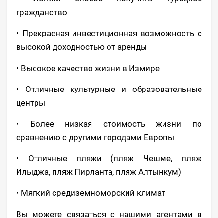
гражданство
• Прекрасная инвестиционная возможность с
высокой доходностью от аренды
• Высокое качество жизни в Измире
• Отличные культурные и образовательные
центры
• Более низкая стоимость жизни по
сравнению с другими городами Европы
• Отличные пляжи (пляж Чешме, пляж
Илыджа, пляж Пирланта, пляж Алтынкум)
• Мягкий средиземноморский климат
Вы можете связаться с нашими агентами в