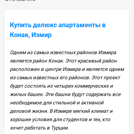
Купить делюкс апартаменты в
Конак, Измир
Одним из самых известных районов Измира
является район Конак. Этот красивый район
расположен в центре Измира и является одним
из самых известных его районов. Этот проект
будет состоять из четырех коммерческих и
жилых башен. Эти башни будут содержать все
необходимое для стильной и активной
деловой жизни. В Измире мягкий климат и
хорошие условия для студентов и тех, кто
хочет работать в Турции.