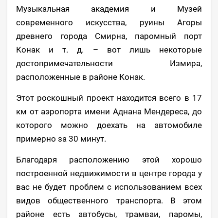
Музыкальная академия и Музей
современного искусства, руины Агоры
древнего города Смирна, паромный порт
Конак и т. д. – вот лишь некоторые
достопримечательности Измира,
расположенные в районе Конак.
Этот роскошный проект находится всего в 17
км от аэропорта имени Аднана Мендереса, до
которого можно доехать на автомобиле
примерно за 30 минут.
Благодаря расположению этой хорошо
построенной недвижимости в центре города у
вас не будет проблем с использованием всех
видов общественного транспорта. В этом
районе есть автобусы, трамваи, паромы,