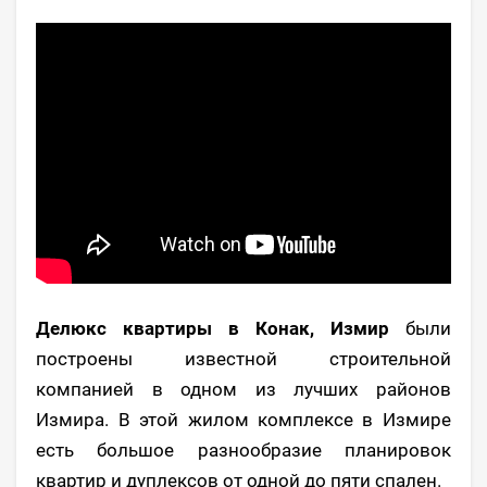
Делюкс квартиры в Конак, Измир
были
построены известной строительной
компанией в одном из лучших районов
Измира. В этой жилом комплексе в Измире
есть большое разнообразие планировок
квартир и дуплексов от одной до пяти спален.