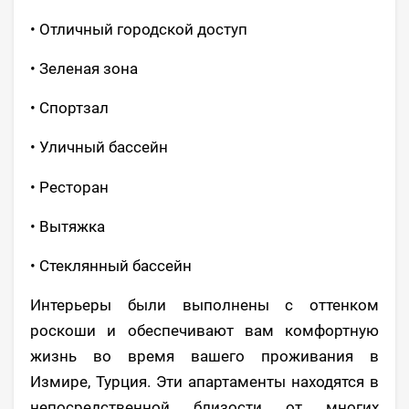
• Отличный городской доступ
• Зеленая зона
• Спортзал
• Уличный бассейн
• Ресторан
• Вытяжка
• Стеклянный бассейн
Интерьеры были выполнены с оттенком
роскоши и обеспечивают вам комфортную
жизнь во время вашего проживания в
Измире, Турция. Эти апартаменты находятся в
непосредственной близости от многих