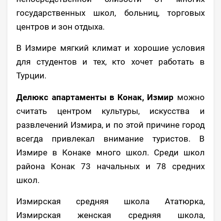
государственных школ, больниц, торговых
центров и зон отдыха.
В Измире мягкий климат и хорошие условия
для студентов и тех, кто хочет работать в
Турции.
Делюкс апартаменты в Конак, Измир
можно
считать центром культуры, искусства и
развлечений Измира, и по этой причине город
всегда привлекал внимание туристов. В
Измире в Конаке много школ. Среди школ
района Конак 73 начальных и 78 средних
школ.
Измирская средняя школа Ататюрка,
Измирская женская средняя школа,