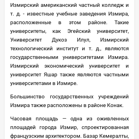
Измирский американский частный колледж и
т. д. - известные учебные заведения Измира,
расположенные в этом районе. Такие
университеты, как Эгейский университет,
Университет Дукоз Илул, Измирский
технологический институт и т. д., являются
государственными университетами Измира.
Измирский экономический университет и
университет Яшар также являются частными
университетами в Измире.
Большинство государственных учреждений
Измира также расположены в районе Конак.
Часовая площадь — одна из оживленных
площадей города Измир, спроектированная
французским архитектором. Базар Кемералты,