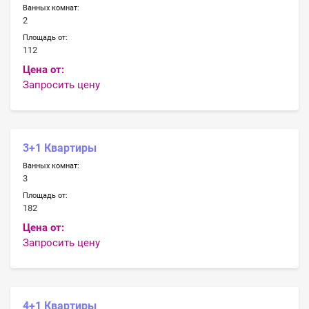
Ванных комнат:
2
Площадь от:
112
Цена от:
Запросить цену
3+1 Квартиры
Ванных комнат:
3
Площадь от:
182
Цена от:
Запросить цену
4+1 Квартиры