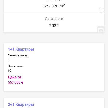
2
62 - 328 m
Дата сдачи
2022
1+1 Квартиры
Ванных комнат:
1
Площадь от:
62
Цена от:
563,000 €
2+1 Квартиры