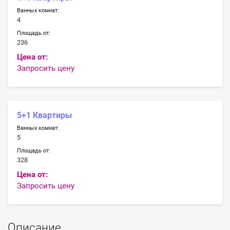
Ванных комнат:
4
Площадь от:
236
Цена от:
Запросить цену
5+1 Квартиры
Ванных комнат:
5
Площадь от:
328
Цена от:
Запросить цену
Описание