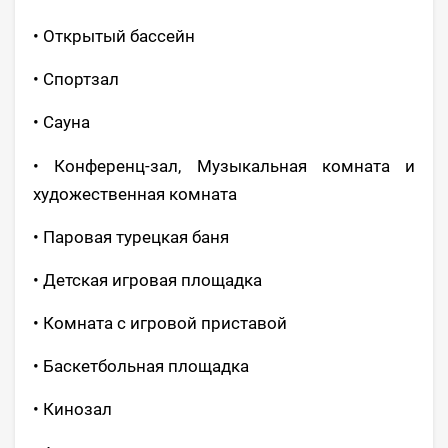
• Открытый бассейн
• Спортзал
• Сауна
• Конференц-зал, Музыкальная комната и
художественная комната
• Паровая турецкая баня
• Детская игровая площадка
• Комната с игровой приставой
• Баскетбольная площадка
• Кинозал