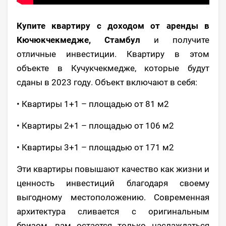
Купите квартиру с доходом от аренды в
Кючюкчекмедже, Стамбул
и получите
отличные инвестиции. Квартиру в этом
объекте в Кучукчекмедже, которые будут
сданы в 2023 году. Объект включают в себя:
• Квартиры 1+1 – площадью от 81 м2
• Квартиры 2+1 – площадью от 106 м2
• Квартиры 3+1 – площадью от 171 м2
Эти квартиры повышают качество как жизни и
ценность инвестиций благодаря своему
выгодному местоположению. Современная
архитектура сливается с оригинальным
бризом, вам остается только наслаждаться