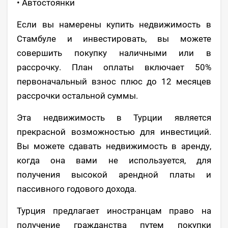
• Автостоянки
Если вы намерены купить недвижимость в
Стамбуле и инвестировать, вы можете
совершить покупку наличными или в
рассрочку. План оплаты включает 50%
первоначальный взнос плюс до 12 месяцев
рассрочки остальной суммы.
Эта недвижимость в Турции является
прекрасной возможностью для инвестиций.
Вы можете сдавать недвижимость в аренду,
когда она вами не используется, для
получения высокой арендной платы и
пассивного годового дохода.
Турция предлагает иностранцам право на
получение гражданства путем покупки