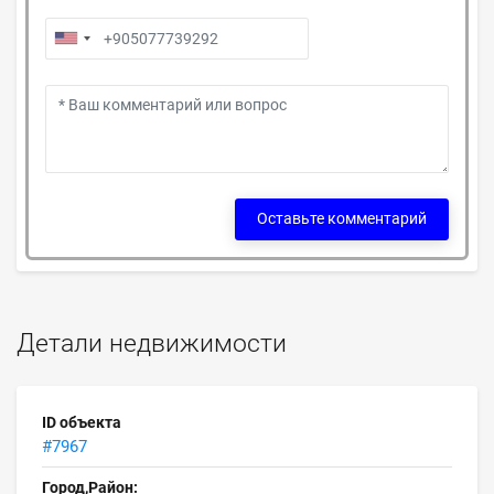
Оставьте комментарий
Детали недвижимости
ID объекта
#7967
Город,Район: