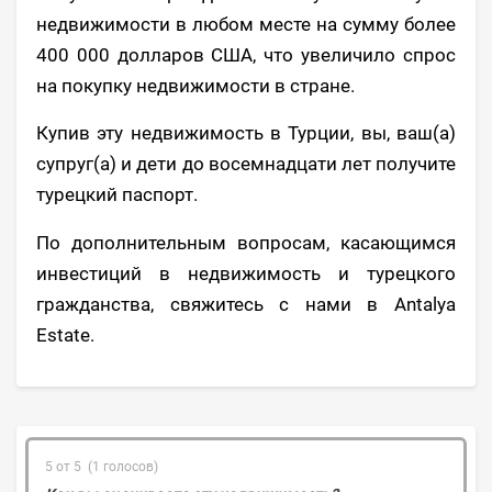
недвижимости в любом месте на сумму более
400 000 долларов США, что увеличило спрос
на покупку недвижимости в стране.
Купив эту недвижимость в Турции, вы, ваш(а)
супруг(а) и дети до восемнадцати лет получите
турецкий паспорт.
По дополнительным вопросам, касающимся
инвестиций в недвижимость и турецкого
гражданства, свяжитесь с нами в Antalya
Estate.
5 от 5 (1 голосов)