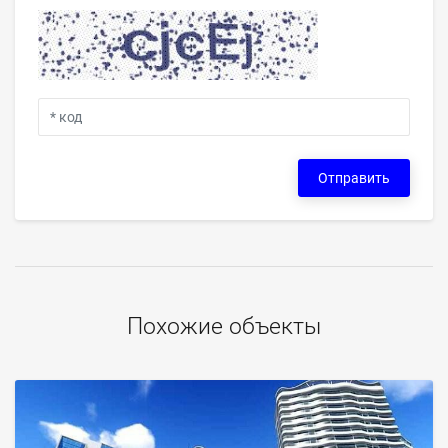
Отправить
Похожие объекты