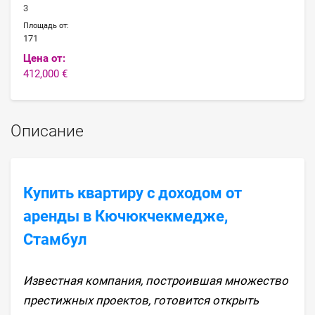
3
Площадь от:
171
Цена от:
412,000 €
Описание
Купить квартиру с доходом от
аренды в Кючюкчекмедже,
Стамбул
Известная компания, построившая множество
престижных проектов, готовится открыть