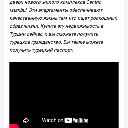
двери нового жилого комплекса Centric
Istanbul. Эти апартаменты обеспечивают
качественную жизнь тем, кто ищет роскошный
образ жизни. Купите эту недвижимость в
Турции сейчас, и вы сможете получить
турецкое гражданство. Вы также можете
получить турецкий паспорт.