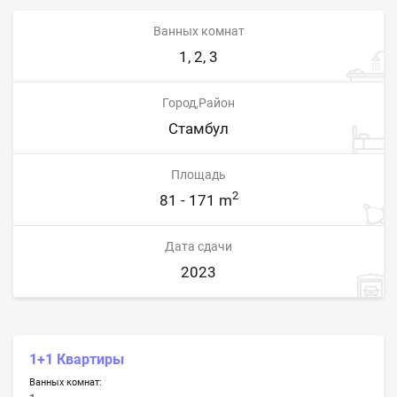
Ванных комнат
1, 2, 3
Город,Район
Стамбул
Площадь
2
81 - 171 m
Дата сдачи
2023
1+1 Квартиры
Ванных комнат: