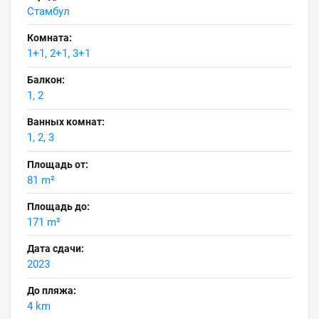
Стамбул
Комната:
1+1, 2+1, 3+1
Балкон:
1, 2
Ванных комнат:
1, 2, 3
Площадь от:
81 m²
Площадь до:
171 m²
Дата сдачи:
2023
До пляжа:
4 km