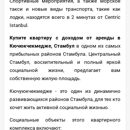
Спортивные мероприятия, а также морское
такси и новые виды транспорта, такие как
лодки, находятся всего в 2 минутах от Centric
Istanbul.
Купите квартиру с доходом от аренды в
Кючюкчекмедже, Стамбул
в одном из самых
прибыльных районов Стамбула. Центральный
Стамбул, восхитительный и полный яркой
социальной жизни, предлагает вам
собственную жилую площадь.
Кючуюкчекмедже - это один из динамично
развивающихся районов Стамбула, для тех кто
хочет жить активной социальной жизнью.
Социальные объекты этого квартирного
комплекса включают: