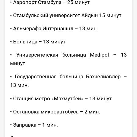
• Аэропорт Стамбула – 25 минут
• Стамбульский университет Айдын 15 минут
• Альмерафа Интернэшнл – 13 мин.
• Больница – 13 минут
• Университетская больница Medipol – 13
минут
• Государственная больница Бахчелиэвлер –
13 мин.
• Станция метро «Махмутбей» – 13 минут.
• Остановка микроавтобуса – 2 мин.
• Заправка – 1 мин.