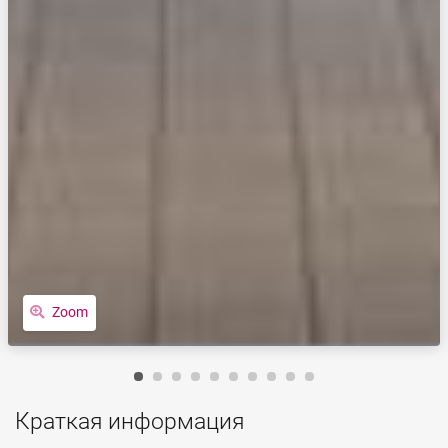
Zoom
Краткая информация