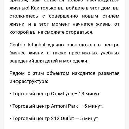
жизнью! Как только вы войдете в этот дом, вы
столкнетесь с совершенно новым стилем
жизни, и в этот момент начнется жизнь, от
которой вы не сможете оторваться.
Centric Istanbul удачно расположен в центре
бизнес жизни, а также престижных учебных
заведений для детей и молодежи.
Рядом с этим объектом находится развитая
инфраструктура:
• Торговый центр Стамбула – 13 минут
• Торговый центр Armoni Park — 5 минут.
• Торговый центр 212 Outlet — 5 минут