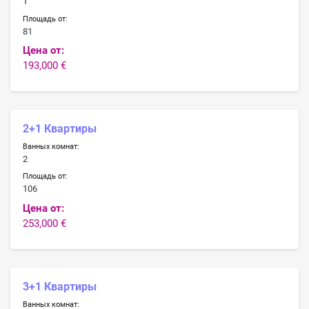
1
Площадь от:
81
Цена от:
193,000 €
2+1 Квартиры
Ванных комнат:
2
Площадь от:
106
Цена от:
253,000 €
3+1 Квартиры
Ванных комнат: