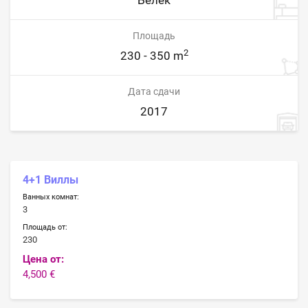
Белек
Площадь
2
230 - 350 m
Дата сдачи
2017
4+1 Виллы
Ванных комнат:
3
Площадь от:
230
Цена от:
4,500 €