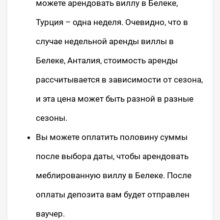
можете арендовать виллу в Белеке,
Турция – одна неделя. Очевидно, что в
случае недельной аренды виллы в
Белеке, Анталия, стоимость аренды
рассчитывается в зависимости от сезона,
и эта цена может быть разной в разные
сезоны.
Вы можете оплатить половину суммы
после выбора даты, чтобы арендовать
меблированную виллу в Белеке. После
оплаты депозита вам будет отправлен
ваучер.