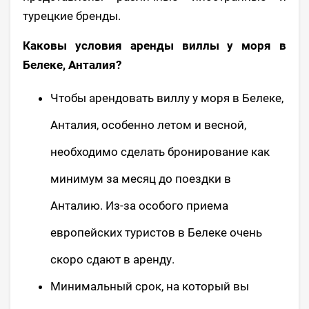
турецкие бренды.
Каковы условия аренды виллы у моря в
Белеке, Анталия?
Чтобы арендовать виллу у моря в Белеке,
Анталия, особенно летом и весной,
необходимо сделать бронирование как
минимум за месяц до поездки в
Анталию. Из-за особого приема
европейских туристов в Белеке очень
скоро сдают в аренду.
Минимальный срок, на который вы