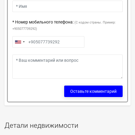
* Номер мобильного телефона:
(С кодом страны. Пример:
+905077739292)
Оставьте комментарий
Детали недвижимости