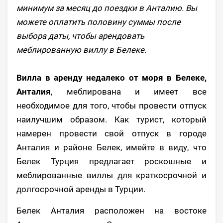
минимум за месяц до поездки в Анталию. Вы
можете оплатить половину суммы после
выбора даты, чтобы арендовать
меблированную виллу в Белеке.
Вилла в аренду недалеко от моря в Белеке,
Анталия
, меблирована и имеет все
необходимое для того, чтобы провести отпуск
наилучшим образом. Как турист, который
намерен провести свой отпуск в городе
Анталия и районе Белек, имейте в виду, что
Белек Турция предлагает роскошные и
меблированные виллы для краткосрочной и
долгосрочной аренды в Турции.
Белек Анталия расположен на востоке