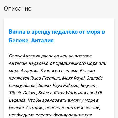
Описание
Вилла в аренду недалеко от моря в
Белеке, Анталия
Белек Анталия расположен на востоке
Анталии, недалеко от Средиземного моря или
моря Акдениз. Лучшими отелями Белека
являются Rixos Premium, Maxx Royal, Granada
Luxury, Susesi, Sueno, Kaya Palazzo, Regnum,
Titanic Deluxe, Spice и Rixos World или Land Of
Legends. Чтобы арендовать виллу у моря в
Белеке, Анталия, особенно летом и весной,
необходимо сделать бронирование как