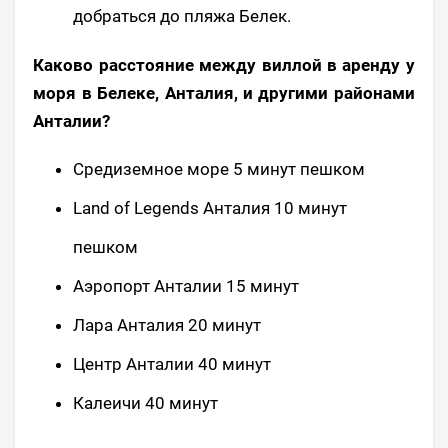
добраться до пляжа Белек.
Каково расстояние между виллой в аренду у
моря в Белеке, Анталия, и другими районами
Анталии?
Средиземное море 5 минут пешком
Land of Legends Анталия 10 минут
пешком
Аэропорт Анталии 15 минут
Лара Анталия 20 минут
Центр Анталии 40 минут
Калеичи 40 минут