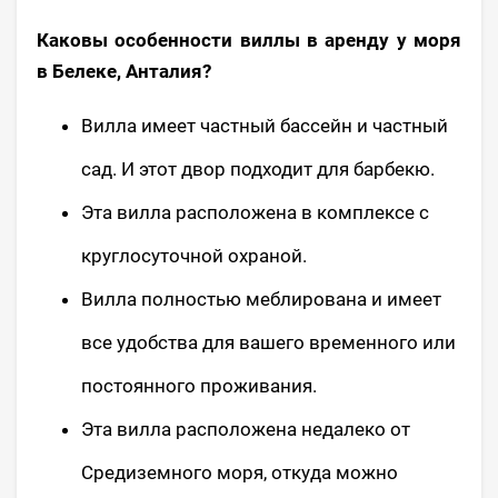
Каковы особенности виллы в аренду у моря
в Белеке, Анталия?
Вилла имеет частный бассейн и частный
сад. И этот двор подходит для барбекю.
Эта вилла расположена в комплексе с
круглосуточной охраной.
Вилла полностью меблирована и имеет
все удобства для вашего временного или
постоянного проживания.
Эта вилла расположена недалеко от
Средиземного моря, откуда можно