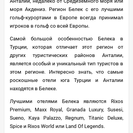
Анталии, недалеко от Средиземного моря или
моря Акдениз. Регион Белек с его лучшими
гольф-курортами в Европе всегда принимал
игроков в гольф со всей Европы.
Самой большой особенностью Белека в
Турции, которая отличает этот регион от
других туристических районов Анталии,
является особый и уникальный тип туристов в
этом регионе. Интересно знать, что самые
роскошные отели юга Турции и Анталии
находятся в Белеке.
Лучшими отелями Белека являются Rixos
Premium, Maxx Royal, Granada Luxury, Susesi,
Sueno, Kaya Palazzo, Regnum, Titanic Deluxe,
Spice и Rixos World или Land Of Legends.