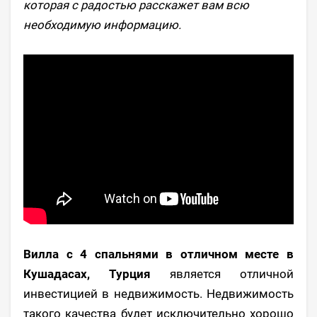
которая с радостью расскажет вам всю
необходимую информацию.
Вилла с 4 спальнями в отличном месте в
Кушадасах, Турция
является отличной
инвестицией в недвижимость. Недвижимость
такого качества будет исключительно хорошо