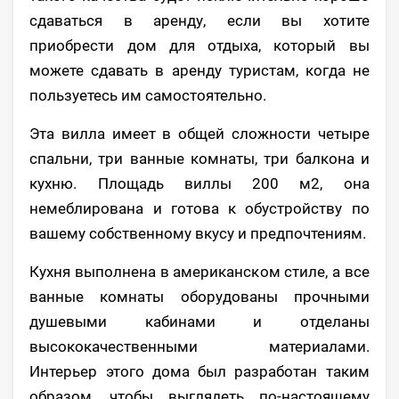
сдаваться в аренду, если вы хотите
приобрести дом для отдыха, который вы
можете сдавать в аренду туристам, когда не
пользуетесь им самостоятельно.
Эта вилла имеет в общей сложности четыре
спальни, три ванные комнаты, три балкона и
кухню. Площадь виллы 200 м2, она
немеблирована и готова к обустройству по
вашему собственному вкусу и предпочтениям.
Кухня выполнена в американском стиле, а все
ванные комнаты оборудованы прочными
душевыми кабинами и отделаны
высококачественными материалами.
Интерьер этого дома был разработан таким
образом, чтобы выглядеть по-настоящему