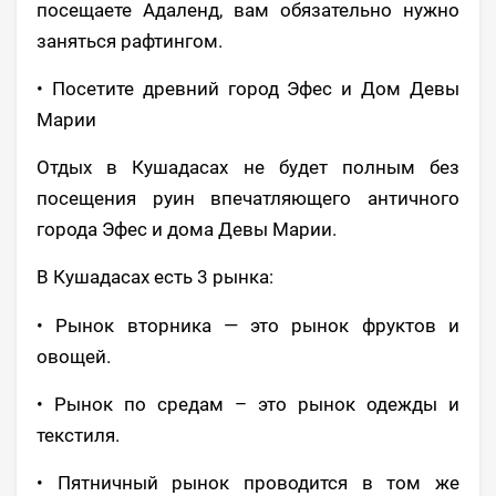
посещаете Адаленд, вам обязательно нужно
заняться рафтингом.
• Посетите древний город Эфес и Дом Девы
Марии
Отдых в Кушадасах не будет полным без
посещения руин впечатляющего античного
города Эфес и дома Девы Марии.
В Кушадасах есть 3 рынка:
• Рынок вторника — это рынок фруктов и
овощей.
• Рынок по средам – это рынок одежды и
текстиля.
• Пятничный рынок проводится в том же