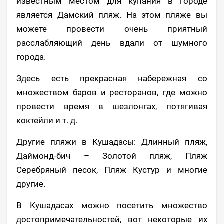
известным местом для купания в городе
является Дамский пляж. На этом пляже вы
можете провести очень приятный
расслабляющий день вдали от шумного
города.
Здесь есть прекрасная набережная со
множеством баров и ресторанов, где можно
провести время в шезлонгах, потягивая
коктейли и т. д.
Другие пляжи в Кушадасы: Длинный пляж,
Даймонд-бич – Золотой пляж, Пляж
Серебряный песок, Пляж Кустур и многие
другие.
В Кушадасах можно посетить множество
достопримечательностей, вот некоторые их