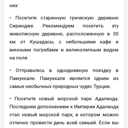
них:
• Посетите старинную греческую деревню
Сириндже. Рекомендуем посетить эту
живописную деревню, расположенную в 30
км от Кушадасы, с небольшими кафе и
винными погребами и великолепным видом
на поля.
• Отправьтесь в однодневную поездку в
Памуккале. Памуккале является одним из
самых необычных природных чудес Турции.
• Посетите новый морской парк Адаленда.
Последним дополнением к Империи Адаленда
стал новый морской парк, в котором можно
отлично провести день всей семьей. Если вы