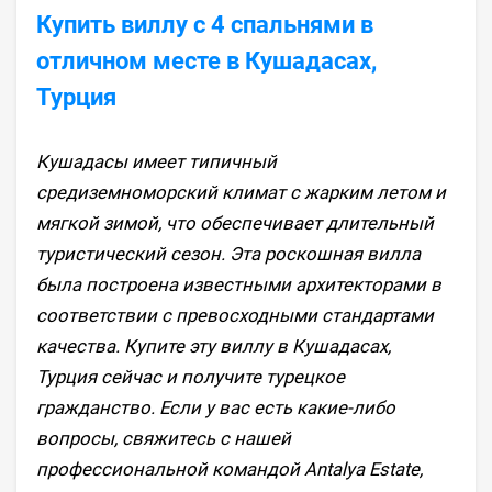
Купить виллу с 4 спальнями в
отличном месте в Кушадасах,
Турция
Кушадасы имеет типичный
средиземноморский климат с жарким летом и
мягкой зимой, что обеспечивает длительный
туристический сезон. Эта роскошная вилла
была построена известными архитекторами в
соответствии с превосходными стандартами
качества. Купите эту виллу в Кушадасах,
Турция сейчас и получите турецкое
гражданство. Если у вас есть какие-либо
вопросы, свяжитесь с нашей
профессиональной командой Antalya Estate,