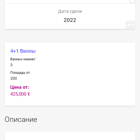
Дата сдачи
2022
4+1 Виллы
Ванных комнат:
3
Площадь от:
200
Цена от:
425,000 €
Описание