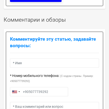
Комментарии и обзоры
Комментируйте эту статью, задавайте
вопросы:
* Номер мобильного телефона:
(С кодом страны. Пример:
+905077739292)