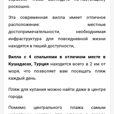
роскошно.
Эта современная вилла имеет отличное
расположение: местные
достопримечательности, необходнимая
инфраструктура для повседневной жизни
находятся в пешей доступности, .
Вилла с 4 спальнями в отличном месте в
Кушадасах, Турция
находится всего в 2 км от
моря, что позволяет вам посещать пляж
каждый день.
Пляж для купания можно найти даже в центре
города.
Помимо центрального плажа самым