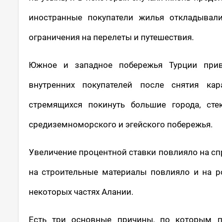
иностранные покупатели жилья откладывали
ограничения на перелеты и путешествия.
Южное и западное побережья Турции при
внутренних покупателей после снятия ка
стремящихся покинуть большие города, ст
средиземноморского и эгейского побережья.
Увеличение процентной ставки повлияло на спр
на строительные материалы повлияло и на 
некоторых частях Алании.
Есть три основные причины, по которым п