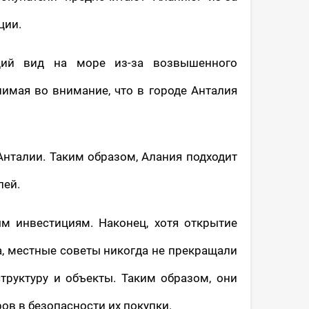
ции.
щий вид на море из-за возвышенного
имая во внимание, что в городе Анталия
Анталии. Таким образом, Алания подходит
лей.
м инвестициям. Наконец, хотя открытие
, местные советы никогда не прекращали
труктуру и объекты. Таким образом, они
ов в безопасности их покупки.