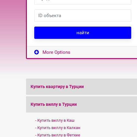
найти
More Options
Купить квартиру в Турции
Купить виллу в Турции
Купить виллу в Каш
Купить виллу в Калкан
Купить виллу в Фетхие