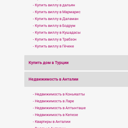
Купить виллу в дальян
Купить виллу в Мармарис
Купить виллу в Даламан
Купить виллу в Бодрум
Купить виллу в Кушадасы
Купить виллу в Трабзон
Купить виллу в Гёчеке
Купить дом в Турции
Недвижимость в Анталии
Недвижимость в Коньяалты
Недвижимость в Ларе
Недвижимость в Алтынташе
Недвижимость в Кепезе
Квартиры в Анталии