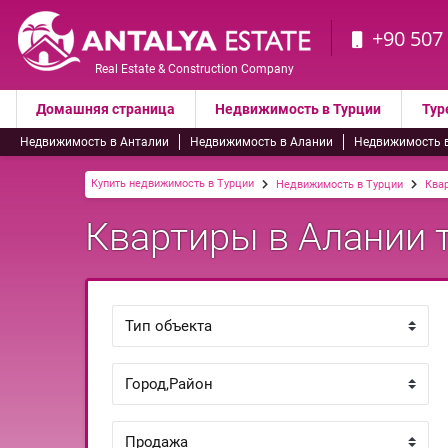
+90 507
Real Estate & Construction Company
Домашняя страница
Недвижимость в Турции
Тур
Недвижимость в Анталии
Недвижимость в Алании
Недвижимость 
Купить недвижимость в Турции
Недвижимость в Турции
Ква
Квартиры в Алании т