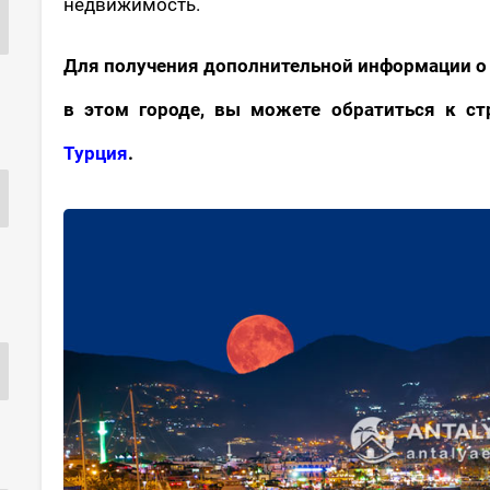
недвижимость.
Для получения дополнительной информации о 
в этом городе, вы можете обратиться к с
Турция
.