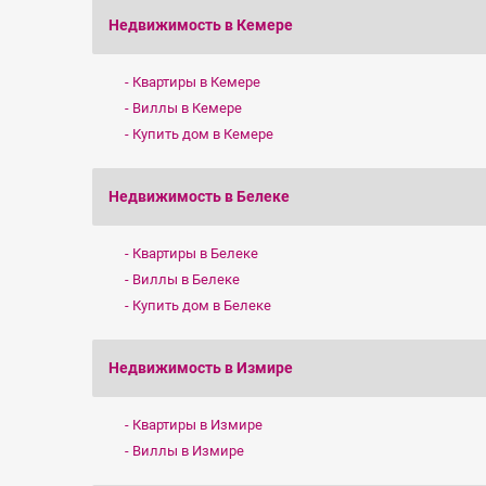
Недвижимость в Кемере
Квартиры в Кемере
Виллы в Кемере
Купить дом в Кемере
Недвижимость в Белеке
Квартиры в Белеке
Виллы в Белеке
Купить дом в Белеке
Недвижимость в Измире
Квартиры в Измире
Виллы в Измире