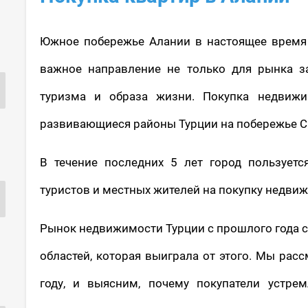
Южное побережье Алании в настоящее время 
важное направление не только для рынка з
туризма и образа жизни. Покупка недвиж
развивающиеся районы Турции на побережье С
В течение последних 5 лет город пользует
туристов и местных жителей на покупку недвиж
Рынок недвижимости Турции с прошлого года с
областей, которая выиграла от этого. Мы расс
году, и выясним, почему покупатели устр