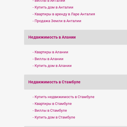
Виллы в Анталии
Купить дом в Анталии
Квартиры в аренду в Ларе Анталия
Продажа Земли в Анталии
Недвижимость в Алании
Квартиры в Алании
Виллы в Алании
Купить дом в Алании
Недвижимость в Стамбуле
Купить недвижимость в Стамбуле
Квартиры в Стамбуле
Виллы в Стамбуле
Купить дом в Стамбуле