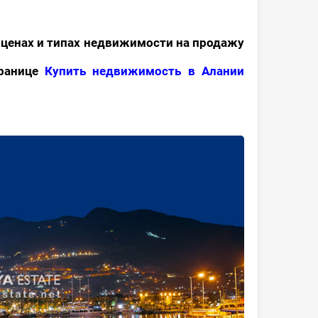
ценах и типах недвижимости на продажу
транице
Купить недвижимость в Алании