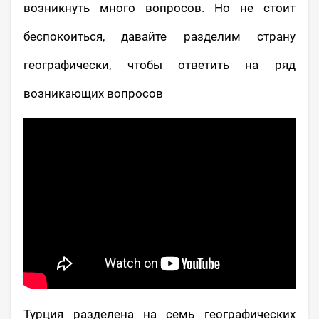
возникнуть много вопросов. Но не стоит
беспокоиться, давайте разделим страну
географически, чтобы ответить на ряд
возникающих вопросов
Турция разделена на семь географических