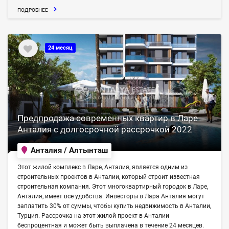
ПОДРОБНЕЕ
24 месяц
Предпродажа современных квартир в Ларе
Анталия с долгосрочной рассрочкой 2022
Анталия / Алтынташ
Этот жилой комплекс в Ларе, Анталия, является одним из
строительных проектов в Анталии, который строит известная
строительная компания. Этот многоквартирный городок в Ларе,
Анталия, имеет все удобства. Инвесторы в Лара Анталия могут
заплатить 30% от суммы, чтобы купить недвижимость в Анталии,
Турция. Рассрочка на этот жилой проект в Анталии
беспроцентная и может быть выплачена в течение 24 месяцев.