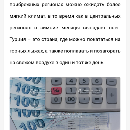
прибрежных регионах можно ожидать более
мягкий климат, в то время как в центральных
регионах в зимние месяцы выпадает снег.
Турция – это страна, где можно покататься на
горных лыжах, а также поплавать и позагорать
на свежем воздухе в один и тот же день.