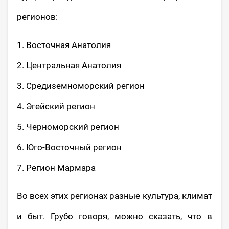
регионов:
1. Восточная Анатолия
2. Центральная Анатолия
3. Средиземноморский регион
4. Эгейский регион
5. Черноморский регион
6. Юго-Восточный регион
7. Регион Мармара
Во всех этих регионах разные культура, климат
и быт. Грубо говоря, можно сказать, что в