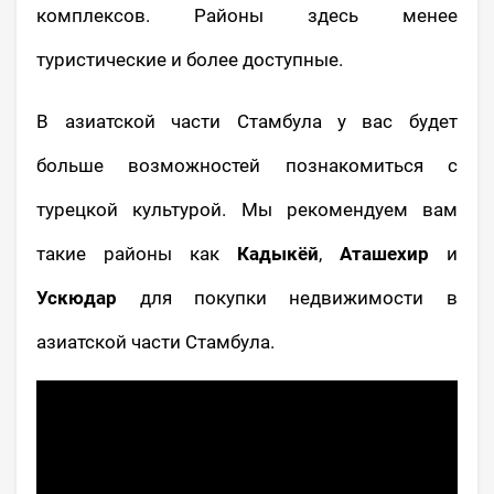
комплексов. Районы здесь менее
туристические и более доступные.
В азиатской части Стамбула у вас будет
больше возможностей познакомиться с
турецкой культурой. Мы рекомендуем вам
такие районы как
Кадыкёй
,
Аташехир
и
Ускюдар
для покупки недвижимости в
азиатской части Стамбула.