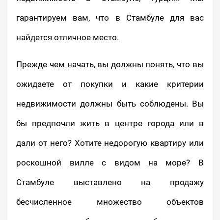
гарантируем вам, что в Стамбуле для вас
найдется отличное место.
Прежде чем начать, вы должны понять, что вы
ожидаете от покупки и какие критерии
недвижимости должны быть соблюдены. Вы
бы предпочли жить в центре города или в
дали от него? Хотите недорогую квартиру или
роскошной вилле с видом на море? В
Стамбуле выставлено на продажу
бесчисленное множество объектов