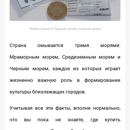
Инвестиции в Турцию путем покупки дома
Страна омывается тремя морями:
Мраморным морем, Средиземным морем и
Черным морем, каждое из которых играет
жизненно важную роль в формировании
культуры близлежащих городов.
Учитывая все эти факты, вполне нормально,
что вы пока не знаете, где купить