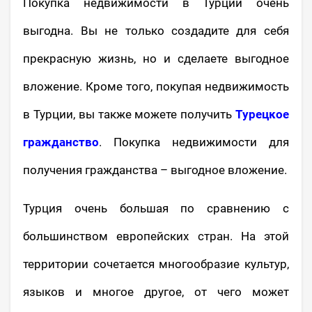
Покупка недвижимости в Турции очень
выгодна. Вы не только создадите для себя
прекрасную жизнь, но и сделаете выгодное
вложение. Кроме того, покупая недвижимость
в Турции, вы также можете получить
Турецкое
гражданство
. Покупка недвижимости для
получения гражданства – выгодное вложение.
Турция очень большая по сравнению с
большинством европейских стран. На этой
территории сочетается многообразие культур,
языков и многое другое, от чего может