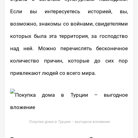
Если вы интересуетесь историей, вы,
возможно, знакомы со войнами, свидетелями
которых была эта территория, за господство
над ней. Можно перечислять бесконечное
количество причин, которые до сих пор
привлекают людей со всего мира.
Покупка дома в Турции – выгодное вложение