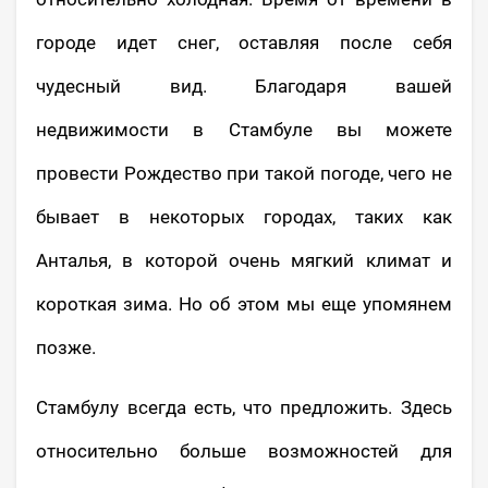
городе идет снег, оставляя после себя
чудесный вид. Благодаря вашей
недвижимости в Стамбуле вы можете
провести Рождество при такой погоде, чего не
бывает в некоторых городах, таких как
Анталья, в которой очень мягкий климат и
короткая зима. Но об этом мы еще упомянем
позже.
Стамбулу всегда есть, что предложить. Здесь
относительно больше возможностей для