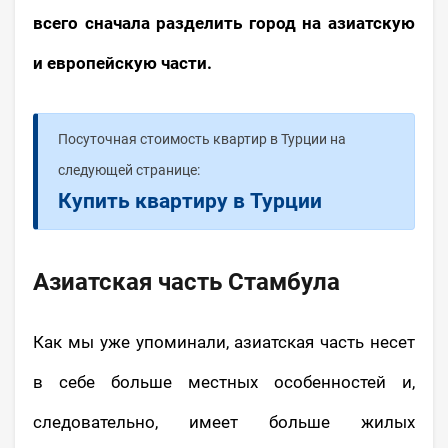
всего сначала разделить город на азиатскую
и европейскую части.
Посуточная стоимость квартир в Турции на
следующей странице:
Купить квартиру в Турции
Азиатская часть Стамбула
Как мы уже упоминали, азиатская часть несет
в себе больше местных особенностей и,
следовательно, имеет больше жилых