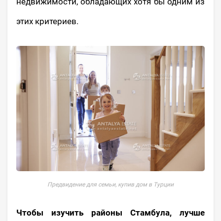
недвижимости, обладающих хотя бы одним из
этих критериев.
Предвидение для семьи, купив дом в Турции
Чтобы изучить районы Стамбула, лучше