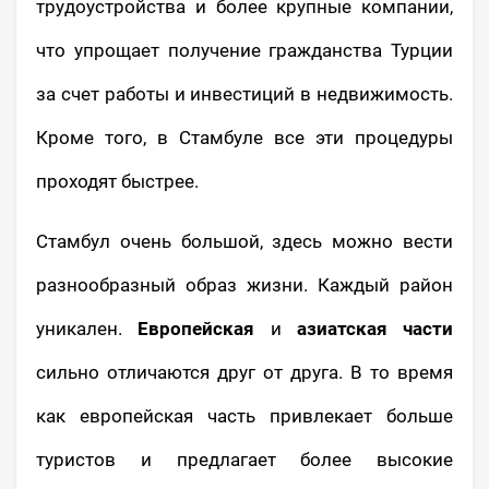
трудоустройства и более крупные компании,
что упрощает получение гражданства Турции
за счет работы и инвестиций в недвижимость.
Кроме того, в Стамбуле все эти процедуры
проходят быстрее.
Стамбул очень большой, здесь можно вести
разнообразный образ жизни. Каждый район
уникален.
Европейская
и
азиатская
части
сильно отличаются друг от друга. В то время
как европейская часть привлекает больше
туристов и предлагает более высокие