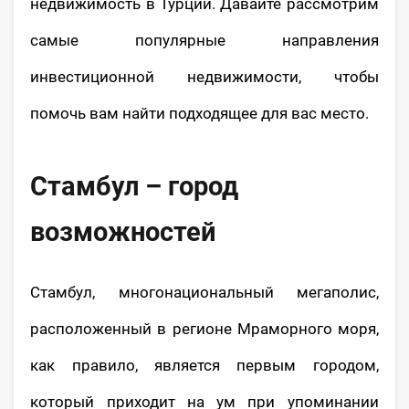
недвижимость в Турции. Давайте рассмотрим
самые популярные направления
инвестиционной недвижимости, чтобы
помочь вам найти подходящее для вас место.
Стамбул – город
возможностей
Стамбул, многонациональный мегаполис,
расположенный в регионе Мраморного моря,
как правило, является первым городом,
который приходит на ум при упоминании