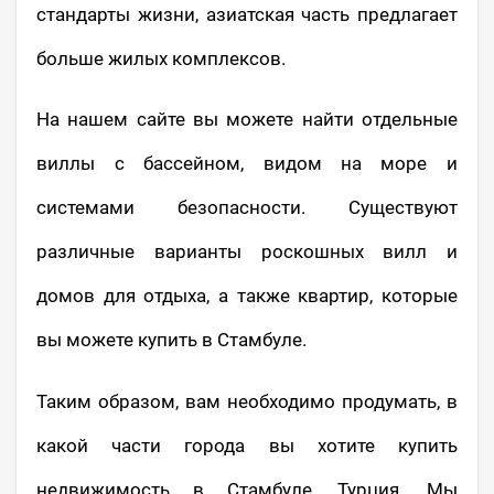
стандарты жизни, азиатская часть предлагает
больше жилых комплексов.
На нашем сайте вы можете найти отдельные
виллы с бассейном, видом на море и
системами безопасности. Существуют
различные варианты роскошных вилл и
домов для отдыха, а также квартир, которые
вы можете купить в Стамбуле.
Таким образом, вам необходимо продумать, в
какой части города вы хотите купить
недвижимость в Стамбуле, Турция. Мы