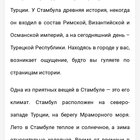
Турции. У Стамбула древняя история, некогда
он входил в состав Римской, Византийской и
Османской империй, а на сегодняшний день –
Турецкой Республики. Находясь в городе у вас,
возникает ощущение, будто вы гуляете по
страницам истории.
Одна из приятных вещей в Стамбуле — это его
климат. Стамбул расположен на северо-
западе Турции, на берегу Мраморного моря.
Лето в Стамбуле теплое и солнечное, а зима
относительно холодная. Время от времени в